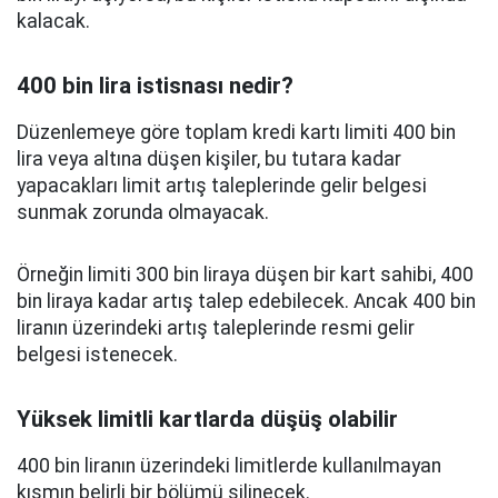
kalacak.
400 bin lira istisnası nedir?
Düzenlemeye göre toplam kredi kartı limiti 400 bin
lira veya altına düşen kişiler, bu tutara kadar
yapacakları limit artış taleplerinde gelir belgesi
sunmak zorunda olmayacak.
Örneğin limiti 300 bin liraya düşen bir kart sahibi, 400
bin liraya kadar artış talep edebilecek. Ancak 400 bin
liranın üzerindeki artış taleplerinde resmi gelir
belgesi istenecek.
Yüksek limitli kartlarda düşüş olabilir
400 bin liranın üzerindeki limitlerde kullanılmayan
kısmın belirli bir bölümü silinecek.