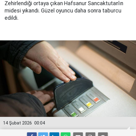
Zehirlendiği ortaya çıkan Hafsanur Sancaktutan’ın
midesi yıkandı. Güzel oyuncu daha sonra taburcu
edildi.
14 Şubat 2026
00:04