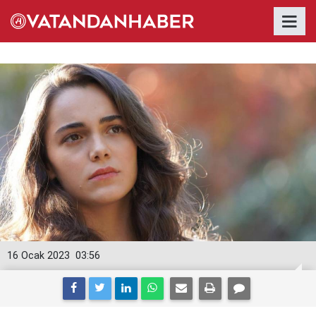
16 Ocak 2023
03:56