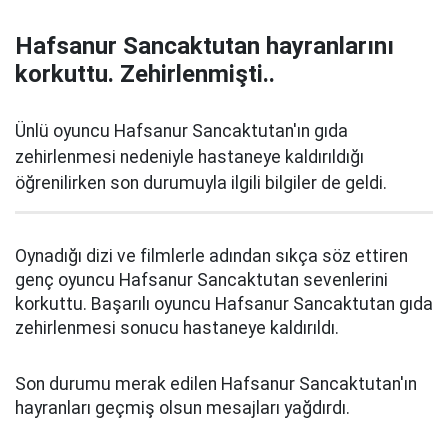
Hafsanur Sancaktutan hayranlarını
korkuttu. Zehirlenmişti..
Ünlü oyuncu Hafsanur Sancaktutan'ın gıda
zehirlenmesi nedeniyle hastaneye kaldırıldığı
öğrenilirken son durumuyla ilgili bilgiler de geldi.
Oynadığı dizi ve filmlerle adından sıkça söz ettiren
genç oyuncu Hafsanur Sancaktutan sevenlerini
korkuttu. Başarılı oyuncu Hafsanur Sancaktutan gıda
zehirlenmesi sonucu hastaneye kaldırıldı.
Son durumu merak edilen Hafsanur Sancaktutan'ın
hayranları geçmiş olsun mesajları yağdırdı.