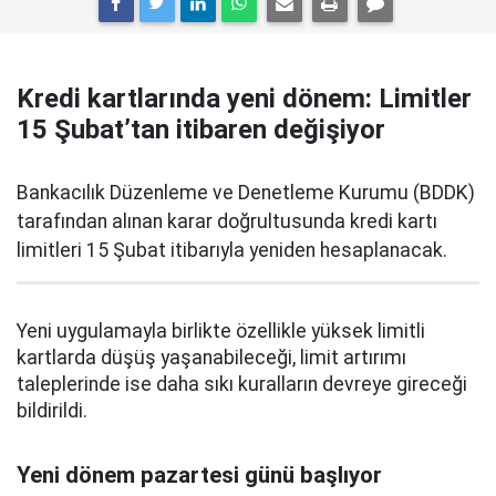
Kredi kartlarında yeni dönem: Limitler
15 Şubat’tan itibaren değişiyor
Bankacılık Düzenleme ve Denetleme Kurumu (BDDK)
tarafından alınan karar doğrultusunda kredi kartı
limitleri 15 Şubat itibarıyla yeniden hesaplanacak.
Yeni uygulamayla birlikte özellikle yüksek limitli
kartlarda düşüş yaşanabileceği, limit artırımı
taleplerinde ise daha sıkı kuralların devreye gireceği
bildirildi.
Yeni dönem pazartesi günü başlıyor