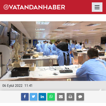
06 Eylül 2022
11:41