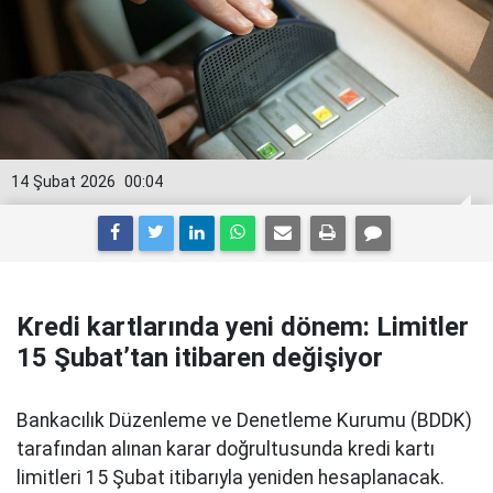
14 Şubat 2026
00:04
Kredi kartlarında yeni dönem: Limitler
15 Şubat’tan itibaren değişiyor
Bankacılık Düzenleme ve Denetleme Kurumu (BDDK)
tarafından alınan karar doğrultusunda kredi kartı
limitleri 15 Şubat itibarıyla yeniden hesaplanacak.