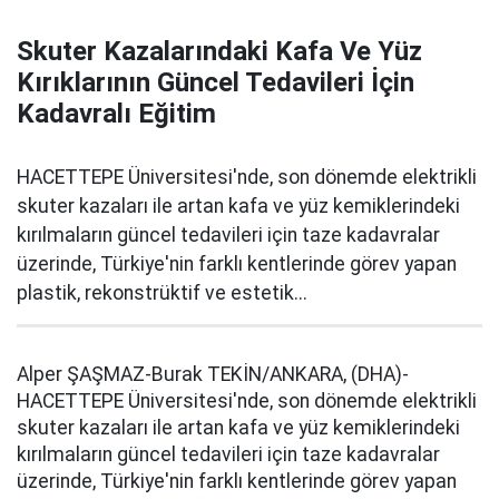
Skuter Kazalarındaki Kafa Ve Yüz
Kırıklarının Güncel Tedavileri İçin
Kadavralı Eğitim
HACETTEPE Üniversitesi'nde, son dönemde elektrikli
skuter kazaları ile artan kafa ve yüz kemiklerindeki
kırılmaların güncel tedavileri için taze kadavralar
üzerinde, Türkiye'nin farklı kentlerinde görev yapan
plastik, rekonstrüktif ve estetik...
Alper ŞAŞMAZ-Burak TEKİN/ANKARA, (DHA)-
HACETTEPE Üniversitesi'nde, son dönemde elektrikli
skuter kazaları ile artan kafa ve yüz kemiklerindeki
kırılmaların güncel tedavileri için taze kadavralar
üzerinde, Türkiye'nin farklı kentlerinde görev yapan