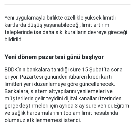
Yeni uygulamayla birlikte özellikle yüksek limitli
kartlarda düşüş yaşanabileceği, limit artırımı
taleplerinde ise daha sıkı kuralların devreye gireceği
bildirildi.
Yeni dönem pazartesi günü başlıyor
BDDK’nın bankalara tanıdığı süre 15 Şubat’ta sona
eriyor. Pazartesi gününden itibaren kredi kartı
limitleri yeni düzenlemeye göre güncellenecek.
Bankalara, sistem altyapılarını yenilemeleri ve
müşterilerin gelir teyidini dijital kanallar üzerinden
gerçekleştirmeleri için ayrıca 3 ay süre verildi. Eğitim
ve sağlık harcamalarının toplam limit hesabında
olumsuz etkilenmemesi istendi.