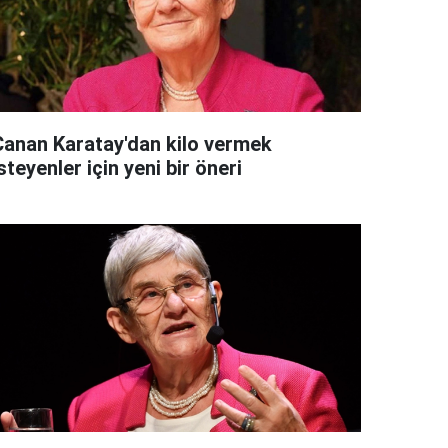
Canan Karatay'dan kilo vermek
steyenler için yeni bir öneri