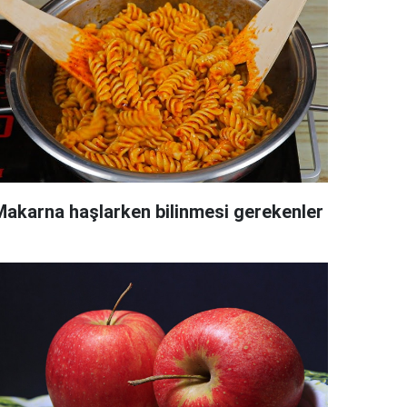
Makarna haşlarken bilinmesi gerekenler