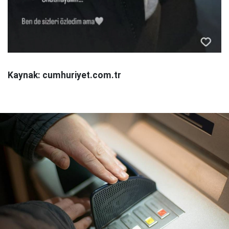
Kaynak: cumhuriyet.com.tr