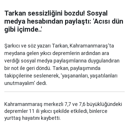
Tarkan sessizliğini bozdu! Sosyal
medya hesabından paylaştı: 'Acısı dün
gibi içimde..'
Şarkıcı ve söz yazarı Tarkan, Kahramanmaraş'ta
meydana gelen yıkıcı depremlerin ardından ara
verdiği sosyal medya paylaşımlarına duygulandıran
bir not ile geri döndü. Tarkan, paylaşımında
takipçilerine seslenerek, 'yaşananları, yaşatılanları
unutmayalım' dedi.
Kahramanmaraş merkezli 7,7 ve 7,6 büyüklüğündeki
depremler 11 ili yıkıcı şekilde etkiledi, binlerce
yurttaş hayatını kaybetti.