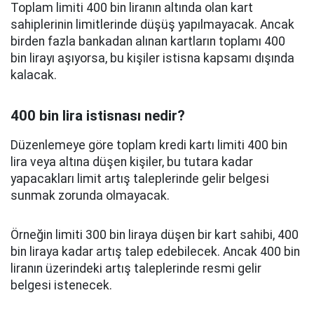
Toplam limiti 400 bin liranın altında olan kart
sahiplerinin limitlerinde düşüş yapılmayacak. Ancak
birden fazla bankadan alınan kartların toplamı 400
bin lirayı aşıyorsa, bu kişiler istisna kapsamı dışında
kalacak.
400 bin lira istisnası nedir?
Düzenlemeye göre toplam kredi kartı limiti 400 bin
lira veya altına düşen kişiler, bu tutara kadar
yapacakları limit artış taleplerinde gelir belgesi
sunmak zorunda olmayacak.
Örneğin limiti 300 bin liraya düşen bir kart sahibi, 400
bin liraya kadar artış talep edebilecek. Ancak 400 bin
liranın üzerindeki artış taleplerinde resmi gelir
belgesi istenecek.