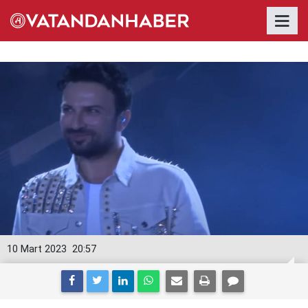
10 Mart 2023
20:57