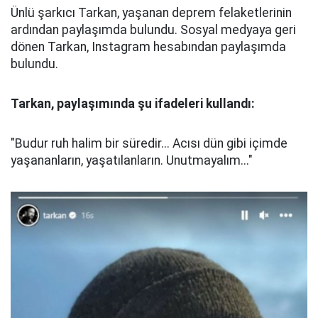
Ünlü şarkıcı Tarkan, yaşanan deprem felaketlerinin
ardından paylaşımda bulundu. Sosyal medyaya geri
dönen Tarkan, Instagram hesabından paylaşımda
bulundu.
Tarkan, paylaşımında şu ifadeleri kullandı:
"Budur ruh halim bir süredir... Acısı dün gibi içimde
yaşananların, yaşatılanların. Unutmayalım..."