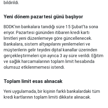
bildirildi.
Yeni dönem pazartesi günü başlıyor
BDDK’nın bankalara tanıdığı süre 15 Şubat’ta sona
eriyor. Pazartesi gününden itibaren kredi kartı
limitleri yeni düzenlemeye göre güncellenecek.
Bankalara, sistem altyapılarını yenilemeleri ve
müşterilerin gelir teyidini dijital kanallar üzerinden
gerçekleştirmeleri için ayrıca 3 ay süre verildi. Eğitim
ve sağlık harcamalarının toplam limit hesabında
olumsuz etkilenmemesi istendi.
Toplam limit esas alınacak
Yeni uygulamada, bir kişinin farklı bankalardaki tüm
kredi kartlarının toplam limiti dikkate alınacak.