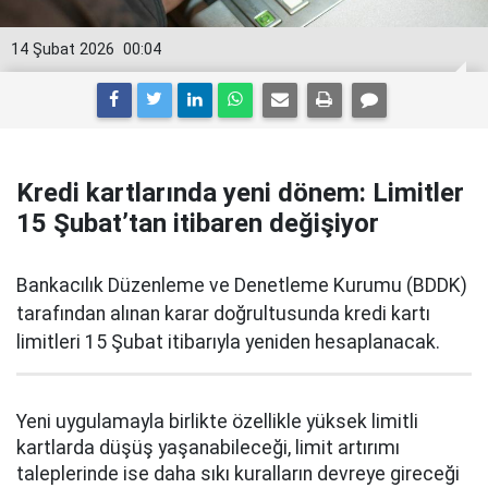
14 Şubat 2026
00:04
Kredi kartlarında yeni dönem: Limitler
15 Şubat’tan itibaren değişiyor
Bankacılık Düzenleme ve Denetleme Kurumu (BDDK)
tarafından alınan karar doğrultusunda kredi kartı
limitleri 15 Şubat itibarıyla yeniden hesaplanacak.
Yeni uygulamayla birlikte özellikle yüksek limitli
kartlarda düşüş yaşanabileceği, limit artırımı
taleplerinde ise daha sıkı kuralların devreye gireceği