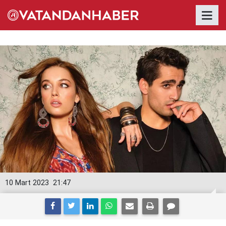
10 Mart 2023
21:47