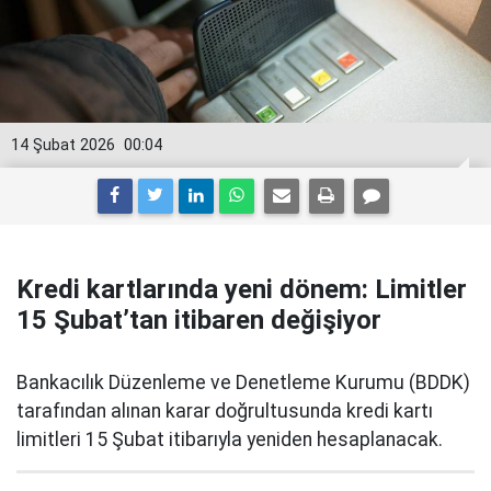
14 Şubat 2026
00:04
Kredi kartlarında yeni dönem: Limitler
15 Şubat’tan itibaren değişiyor
Bankacılık Düzenleme ve Denetleme Kurumu (BDDK)
tarafından alınan karar doğrultusunda kredi kartı
limitleri 15 Şubat itibarıyla yeniden hesaplanacak.