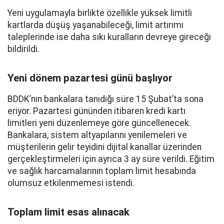
Yeni uygulamayla birlikte özellikle yüksek limitli
kartlarda düşüş yaşanabileceği, limit artırımı
taleplerinde ise daha sıkı kuralların devreye gireceği
bildirildi.
Yeni dönem pazartesi günü başlıyor
BDDK’nın bankalara tanıdığı süre 15 Şubat’ta sona
eriyor. Pazartesi gününden itibaren kredi kartı
limitleri yeni düzenlemeye göre güncellenecek.
Bankalara, sistem altyapılarını yenilemeleri ve
müşterilerin gelir teyidini dijital kanallar üzerinden
gerçekleştirmeleri için ayrıca 3 ay süre verildi. Eğitim
ve sağlık harcamalarının toplam limit hesabında
olumsuz etkilenmemesi istendi.
Toplam limit esas alınacak