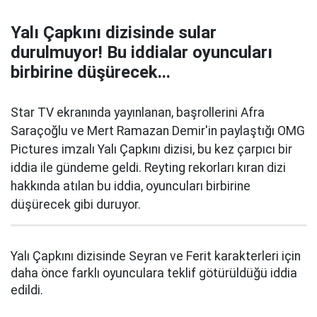
Yalı Çapkını dizisinde sular
durulmuyor! Bu iddialar oyuncuları
birbirine düşürecek...
Star TV ekranında yayınlanan, başrollerini Afra
Saraçoğlu ve Mert Ramazan Demir'in paylaştığı OMG
Pictures imzalı Yalı Çapkını dizisi, bu kez çarpıcı bir
iddia ile gündeme geldi. Reyting rekorları kıran dizi
hakkında atılan bu iddia, oyuncuları birbirine
düşürecek gibi duruyor.
Yalı Çapkını dizisinde Seyran ve Ferit karakterleri için
daha önce farklı oyunculara teklif götürüldüğü iddia
edildi.