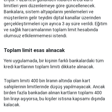
limitleri yeni düzenlemeye göre güncellenecek.
Bankalara, sistem altyapılarını yenilemeleri ve
müşterilerin gelir teyidini dijital kanallar üzerinden
gerçekleştirmeleri için ayrıca 3 ay süre verildi. Eğitim
ve sağlık harcamalarının toplam limit hesabında
olumsuz etkilenmemesi istendi.
Toplam limit esas alınacak
Yeni uygulamada, bir kişinin farklı bankalardaki tüm
kredi kartlarının toplam limiti dikkate alınacak.
Toplam limiti 400 bin liranın altında olan kart
sahiplerinin limitlerinde düşüş yapılmayacak. Ancak
birden fazla bankadan alınan kartların toplamı 400
bin lirayı aşıyorsa, bu kişiler istisna kapsamı dışında
kalacak.