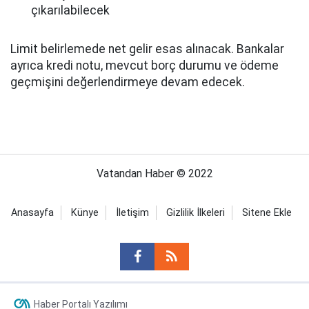
çıkarılabilecek
Limit belirlemede net gelir esas alınacak. Bankalar
ayrıca kredi notu, mevcut borç durumu ve ödeme
geçmişini değerlendirmeye devam edecek.
Vatandan Haber © 2022
Anasayfa
Künye
İletişim
Gizlilik İlkeleri
Sitene Ekle
Haber Portalı Yazılımı