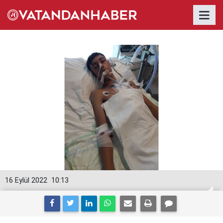
16 Eylül 2022
10:13