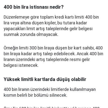
400 bin lira istisnası nedir?
Düzenlemeye göre toplam kredi kartı limiti 400 bin
lira veya altına düşen kişiler, bu tutara kadar
yapacakları limit artış taleplerinde gelir belgesi
sunmak zorunda olmayacak.
Örneğin limiti 300 bin liraya düşen bir kart sahibi, 400
bin liraya kadar artış talep edebilecek. Ancak 400 bin
liranın üzerindeki artış taleplerinde resmi gelir
belgesi istenecek.
Yüksek limitli kartlarda düşüş olabilir
400 bin liranın üzerindeki limitlerde kullanılmayan
kısmın belirli bir bölümü silinecek.