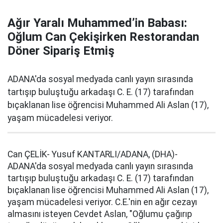
Ağır Yaralı Muhammed’in Babası:
Oğlum Can Çekişirken Restorandan
Döner Sipariş Etmiş
ADANA'da sosyal medyada canlı yayın sırasında
tartışıp buluştuğu arkadaşı C. E. (17) tarafından
bıçaklanan lise öğrencisi Muhammed Ali Aslan (17),
yaşam mücadelesi veriyor.
Can ÇELİK- Yusuf KANTARLI/ADANA, (DHA)-
ADANA'da sosyal medyada canlı yayın sırasında
tartışıp buluştuğu arkadaşı C. E. (17) tarafından
bıçaklanan lise öğrencisi Muhammed Ali Aslan (17),
yaşam mücadelesi veriyor. C.E.'nin en ağır cezayı
almasını isteyen Cevdet Aslan, "Oğlumu çağırıp