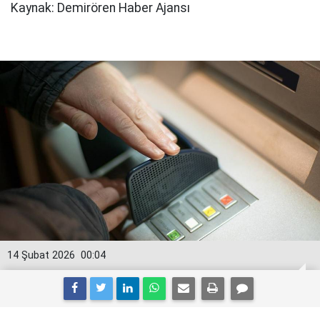
Kaynak: Demirören Haber Ajansı
14 Şubat 2026
00:04