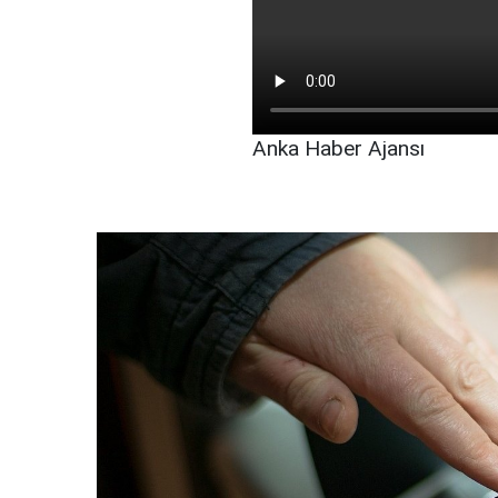
Anka Haber Ajansı