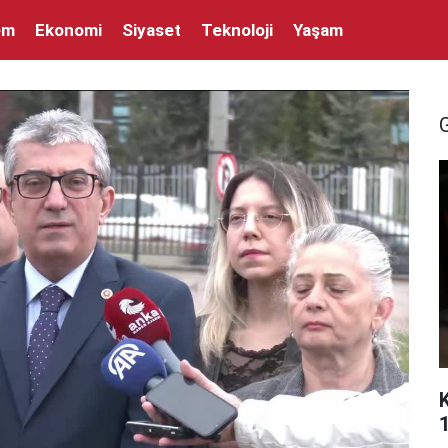
em
Ekonomi
Siyaset
Teknoloji
Yaşam