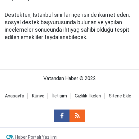
Destekten, İstanbul sınırları içerisinde ikamet eden,
sosyal destek başvurusunda bulunan ve yapılan
incelemeler sonucunda ihtiyaç sahibi olduğu tespit
edilen emekliler faydalanabilecek.
Vatandan Haber © 2022
Anasayfa
Künye
İletişim
Gizlilik İlkeleri
Sitene Ekle
Haber Portalı Yazılımı