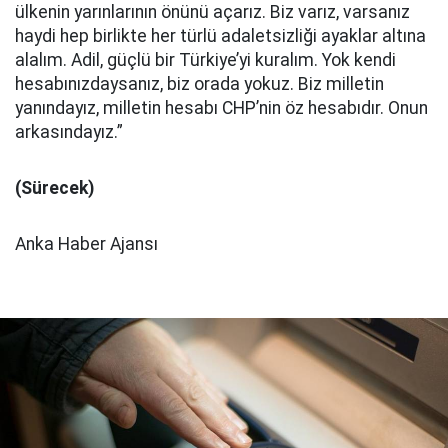
ülkenin yarınlarının önünü açarız. Biz varız, varsanız
haydi hep birlikte her türlü adaletsizliği ayaklar altına
alalım. Adil, güçlü bir Türkiye’yi kuralım. Yok kendi
hesabınızdaysanız, biz orada yokuz. Biz milletin
yanındayız, milletin hesabı CHP’nin öz hesabıdır. Onun
arkasındayız.”
(Sürecek)
Anka Haber Ajansı