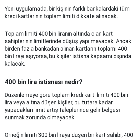
Yeni uygulamada, bir kişinin farklı bankalardaki tüm
kredi kartlarının toplam limiti dikkate alınacak.
Toplam limiti 400 bin liranın altında olan kart
sahiplerinin limitlerinde düşüş yapılmayacak. Ancak
birden fazla bankadan alınan kartların toplamı 400
bin lirayı aşıyorsa, bu kişiler istisna kapsamı dışında
kalacak.
400 bin lira istisnası nedir?
Düzenlemeye göre toplam kredi kartı limiti 400 bin
lira veya altına düşen kişiler, bu tutara kadar
yapacakları limit artış taleplerinde gelir belgesi
sunmak zorunda olmayacak.
Örneğin limiti 300 bin liraya düşen bir kart sahibi, 400