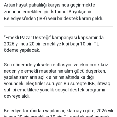
Artan hayat pahalılığı karşısında geçinmekte
zorlanan emekliler için İstanbul Büyükşehir
Belediyesi’nden (İBB) yeni bir destek kararı geldi.
“Emekli Pazar Desteği” kampanyası kapsamında
2026 yılında 20 bin emekliye kişi başı 10 bin TL
ödeme yapılacak.
Son dönemde yükselen enflasyon ve ekonomik kriz
nedeniyle emekli maaşlarının alım gücü düşerken,
yapılan zamların açlık sınırının altında kaldığı
yönündeki eleştiriler sürüyor. Bu süreçte İBB, ihtiyaç
sahibi emeklilere yönelik sosyal destek programını
devreye aldı.
Belediye tarafından yapılan açıklamaya göre, 2026 yılı