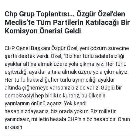
Chp Grup Toplantısı... Özgür Özel'den
Meclis'te Tüm Partilerin Katılacağı Bir
Komisyon Önerisi Geldi
CHP Genel Başkanı Özgür Özel, yeni çözüm sürecine
şartlı destek verdi. Özel, “Biz her türlü adaletsizliği
ayaklar altına almak üzere yola çıkmalıyız. Her türlü
eşitsizliği ayaklar altına almak üzere yola çıkmalıyız.
Her türlü haksızlığı, her türlü ayrımcılığı ayaklar
altında çiğnemeye varsanız biz de varız. Güçlü bir
demokrasiyi hep birlikte kurarız, bu ülkenin
yarınlarının önünü açarız. Yok kendi
hesabınızdaysanız, biz orada yokuz. Biz milletin
yanındayız, milletin hesabı CHP’nin öz hesabıdır. Onun
arkasın