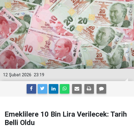
12 Şubat 2026
23:19
Emeklilere 10 Bin Lira Verilecek: Tarih
Belli Oldu