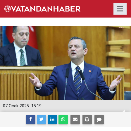
07 Ocak 2025
15:19