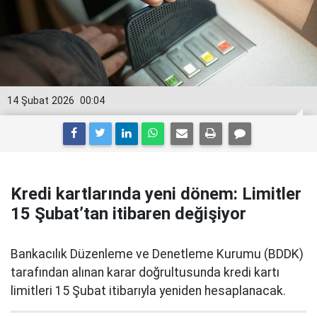
14 Şubat 2026
00:04
Kredi kartlarında yeni dönem: Limitler
15 Şubat’tan itibaren değişiyor
Bankacılık Düzenleme ve Denetleme Kurumu (BDDK)
tarafından alınan karar doğrultusunda kredi kartı
limitleri 15 Şubat itibarıyla yeniden hesaplanacak.