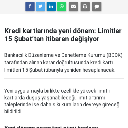
Kredi kartlarında yeni dönem: Limitler
15 Şubat’tan itibaren değişiyor
Bankacılık Düzenleme ve Denetleme Kurumu (BDDK)
tarafından alınan karar doğrultusunda kredi kartı
limitleri 15 Şubat itibarıyla yeniden hesaplanacak.
Yeni uygulamayla birlikte özellikle yüksek limitli
kartlarda düşüş yaşanabileceği, limit artırımı
taleplerinde ise daha sıkı kuralların devreye gireceği
bildirildi.