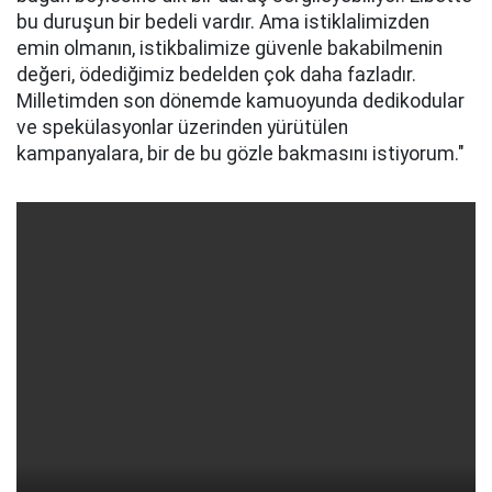
bu duruşun bir bedeli vardır. Ama istiklalimizden
emin olmanın, istikbalimize güvenle bakabilmenin
değeri, ödediğimiz bedelden çok daha fazladır.
Milletimden son dönemde kamuoyunda dedikodular
ve spekülasyonlar üzerinden yürütülen
kampanyalara, bir de bu gözle bakmasını istiyorum."