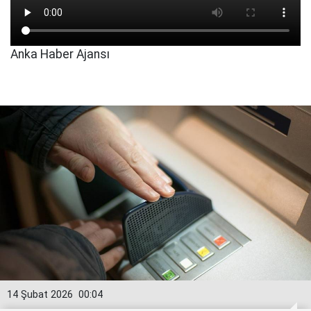
Anka Haber Ajansı
14 Şubat 2026
00:04