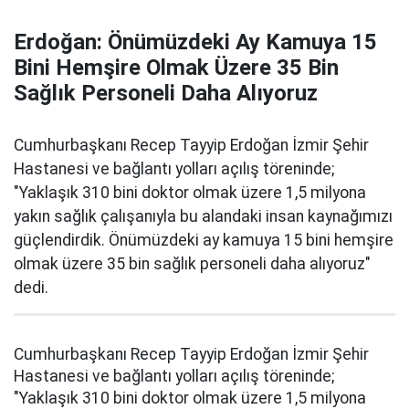
Erdoğan: Önümüzdeki Ay Kamuya 15
Bini Hemşire Olmak Üzere 35 Bin
Sağlık Personeli Daha Alıyoruz
Cumhurbaşkanı Recep Tayyip Erdoğan İzmir Şehir
Hastanesi ve bağlantı yolları açılış töreninde;
"Yaklaşık 310 bini doktor olmak üzere 1,5 milyona
yakın sağlık çalışanıyla bu alandaki insan kaynağımızı
güçlendirdik. Önümüzdeki ay kamuya 15 bini hemşire
olmak üzere 35 bin sağlık personeli daha alıyoruz"
dedi.
Cumhurbaşkanı Recep Tayyip Erdoğan İzmir Şehir
Hastanesi ve bağlantı yolları açılış töreninde;
"Yaklaşık 310 bini doktor olmak üzere 1,5 milyona