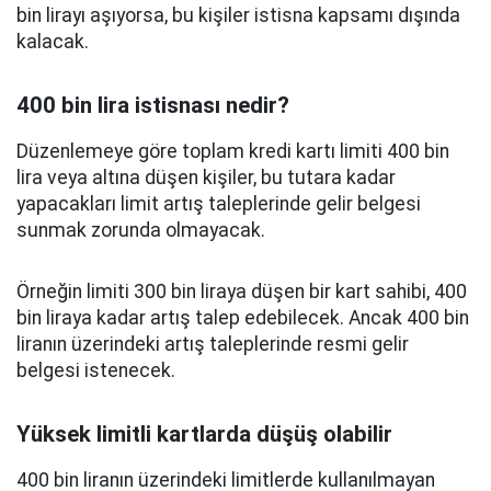
bin lirayı aşıyorsa, bu kişiler istisna kapsamı dışında
kalacak.
400 bin lira istisnası nedir?
Düzenlemeye göre toplam kredi kartı limiti 400 bin
lira veya altına düşen kişiler, bu tutara kadar
yapacakları limit artış taleplerinde gelir belgesi
sunmak zorunda olmayacak.
Örneğin limiti 300 bin liraya düşen bir kart sahibi, 400
bin liraya kadar artış talep edebilecek. Ancak 400 bin
liranın üzerindeki artış taleplerinde resmi gelir
belgesi istenecek.
Yüksek limitli kartlarda düşüş olabilir
400 bin liranın üzerindeki limitlerde kullanılmayan