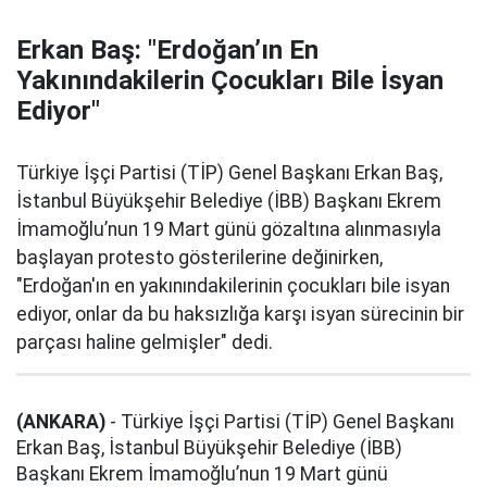
Erkan Baş: "Erdoğan’ın En
Yakınındakilerin Çocukları Bile İsyan
Ediyor"
Türkiye İşçi Partisi (TİP) Genel Başkanı Erkan Baş,
İstanbul Büyükşehir Belediye (İBB) Başkanı Ekrem
İmamoğlu’nun 19 Mart günü gözaltına alınmasıyla
başlayan protesto gösterilerine değinirken,
"Erdoğan'ın en yakınındakilerinin çocukları bile isyan
ediyor, onlar da bu haksızlığa karşı isyan sürecinin bir
parçası haline gelmişler" dedi.
(ANKARA)
- Türkiye İşçi Partisi (TİP) Genel Başkanı
Erkan Baş, İstanbul Büyükşehir Belediye (İBB)
Başkanı Ekrem İmamoğlu’nun 19 Mart günü