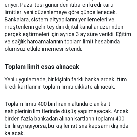
eriyor. Pazartesi gününden itibaren kredi kartı
limitleri yeni düzenlemeye göre güncellenecek.
Bankalara, sistem altyapılarını yenilemeleri ve
müşterilerin gelir teyidini dijital kanallar üzerinden
gerçekleştirmeleri için ayrıca 3 ay süre verildi. Eğitim
ve sağlık harcamalarının toplam limit hesabında
olumsuz etkilenmemesi istendi.
Toplam limit esas alınacak
Yeni uygulamada, bir kişinin farklı bankalardaki tüm
kredi kartlarının toplam limiti dikkate alınacak.
Toplam limiti 400 bin liranın altında olan kart
sahiplerinin limitlerinde düşüş yapılmayacak. Ancak
birden fazla bankadan alınan kartların toplamı 400
bin lirayı aşıyorsa, bu kişiler istisna kapsamı dışında
kalacak.