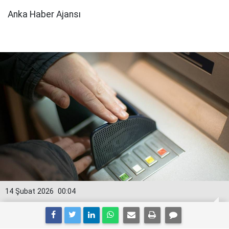
Anka Haber Ajansı
14 Şubat 2026
00:04