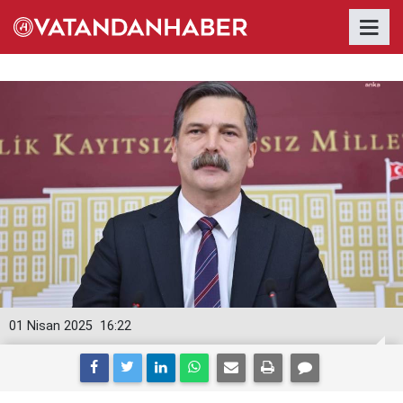
01 Nisan 2025
16:22