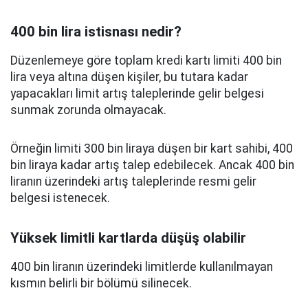
400 bin lira istisnası nedir?
Düzenlemeye göre toplam kredi kartı limiti 400 bin
lira veya altına düşen kişiler, bu tutara kadar
yapacakları limit artış taleplerinde gelir belgesi
sunmak zorunda olmayacak.
Örneğin limiti 300 bin liraya düşen bir kart sahibi, 400
bin liraya kadar artış talep edebilecek. Ancak 400 bin
liranın üzerindeki artış taleplerinde resmi gelir
belgesi istenecek.
Yüksek limitli kartlarda düşüş olabilir
400 bin liranın üzerindeki limitlerde kullanılmayan
kısmın belirli bir bölümü silinecek.