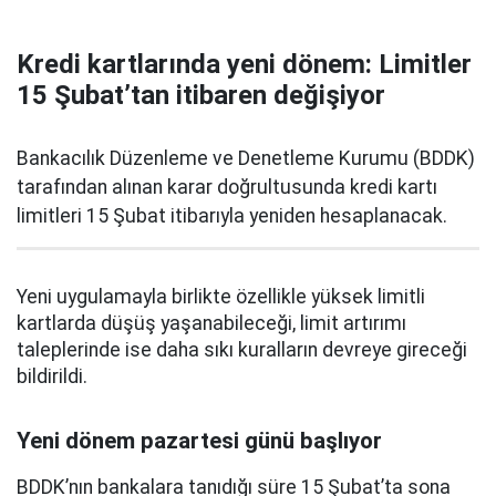
Kredi kartlarında yeni dönem: Limitler
15 Şubat’tan itibaren değişiyor
Bankacılık Düzenleme ve Denetleme Kurumu (BDDK)
tarafından alınan karar doğrultusunda kredi kartı
limitleri 15 Şubat itibarıyla yeniden hesaplanacak.
Yeni uygulamayla birlikte özellikle yüksek limitli
kartlarda düşüş yaşanabileceği, limit artırımı
taleplerinde ise daha sıkı kuralların devreye gireceği
bildirildi.
Yeni dönem pazartesi günü başlıyor
BDDK’nın bankalara tanıdığı süre 15 Şubat’ta sona