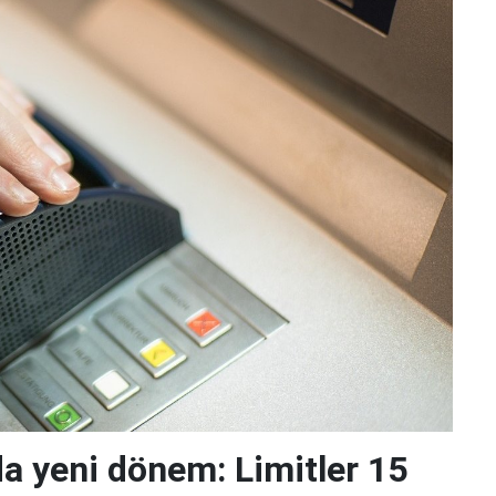
da yeni dönem: Limitler 15