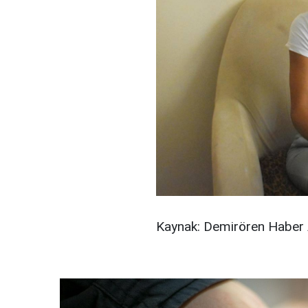
Kaynak: Demirören Haber 