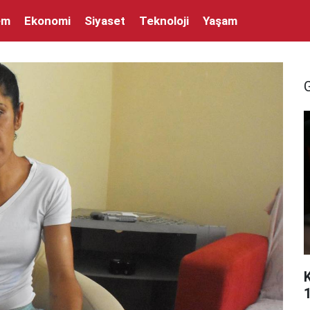
em
Ekonomi
Siyaset
Teknoloji
Yaşam