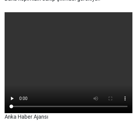
Anka Haber Ajansı