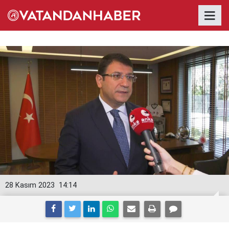
28 Kasım 2023
14:14