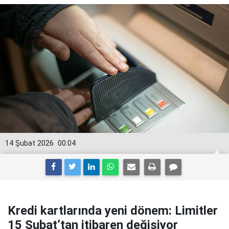
14 Şubat 2026
00:04
Kredi kartlarında yeni dönem: Limitler
15 Şubat’tan itibaren değişiyor