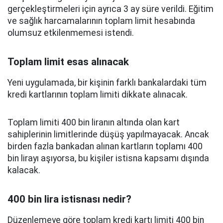
gerçekleştirmeleri için ayrıca 3 ay süre verildi. Eğitim
ve sağlık harcamalarının toplam limit hesabında
olumsuz etkilenmemesi istendi.
Toplam limit esas alınacak
Yeni uygulamada, bir kişinin farklı bankalardaki tüm
kredi kartlarının toplam limiti dikkate alınacak.
Toplam limiti 400 bin liranın altında olan kart
sahiplerinin limitlerinde düşüş yapılmayacak. Ancak
birden fazla bankadan alınan kartların toplamı 400
bin lirayı aşıyorsa, bu kişiler istisna kapsamı dışında
kalacak.
400 bin lira istisnası nedir?
Düzenlemeye göre toplam kredi kartı limiti 400 bin