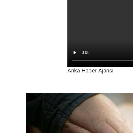
Anka Haber Ajansı