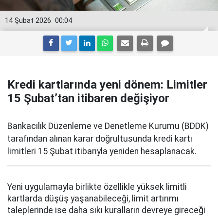
14 Şubat 2026
00:04
Kredi kartlarında yeni dönem: Limitler
15 Şubat’tan itibaren değişiyor
Bankacılık Düzenleme ve Denetleme Kurumu (BDDK)
tarafından alınan karar doğrultusunda kredi kartı
limitleri 15 Şubat itibarıyla yeniden hesaplanacak.
Yeni uygulamayla birlikte özellikle yüksek limitli
kartlarda düşüş yaşanabileceği, limit artırımı
taleplerinde ise daha sıkı kuralların devreye gireceği