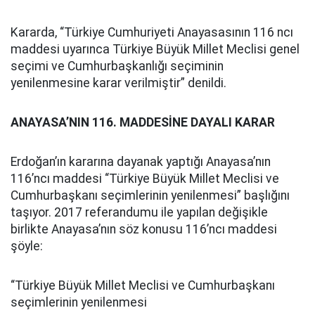
Kararda, “Türkiye Cumhuriyeti Anayasasının 116 ncı
maddesi uyarınca Türkiye Büyük Millet Meclisi genel
seçimi ve Cumhurbaşkanlığı seçiminin
yenilenmesine karar verilmiştir” denildi.
ANAYASA’NIN 116. MADDESİNE DAYALI KARAR
Erdoğan’ın kararına dayanak yaptığı Anayasa’nın
116’ncı maddesi “Türkiye Büyük Millet Meclisi ve
Cumhurbaşkanı seçimlerinin yenilenmesi” başlığını
taşıyor. 2017 referandumu ile yapılan değişikle
birlikte Anayasa’nın söz konusu 116’ncı maddesi
şöyle:
“Türkiye Büyük Millet Meclisi ve Cumhurbaşkanı
seçimlerinin yenilenmesi