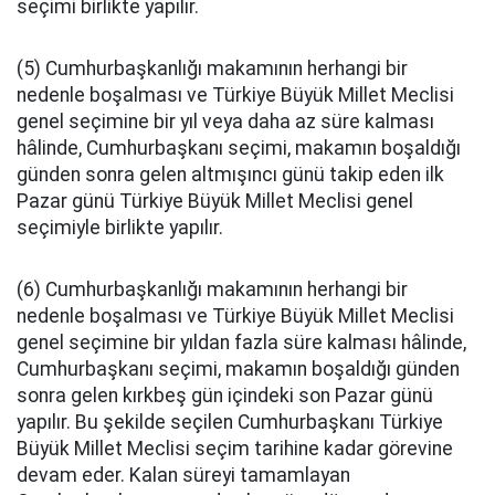
seçimi birlikte yapılır.
(5) Cumhurbaşkanlığı makamının herhangi bir
nedenle boşalması ve Türkiye Büyük Millet Meclisi
genel seçimine bir yıl veya daha az süre kalması
hâlinde, Cumhurbaşkanı seçimi, makamın boşaldığı
günden sonra gelen altmışıncı günü takip eden ilk
Pazar günü Türkiye Büyük Millet Meclisi genel
seçimiyle birlikte yapılır.
(6) Cumhurbaşkanlığı makamının herhangi bir
nedenle boşalması ve Türkiye Büyük Millet Meclisi
genel seçimine bir yıldan fazla süre kalması hâlinde,
Cumhurbaşkanı seçimi, makamın boşaldığı günden
sonra gelen kırkbeş gün içindeki son Pazar günü
yapılır. Bu şekilde seçilen Cumhurbaşkanı Türkiye
Büyük Millet Meclisi seçim tarihine kadar görevine
devam eder. Kalan süreyi tamamlayan