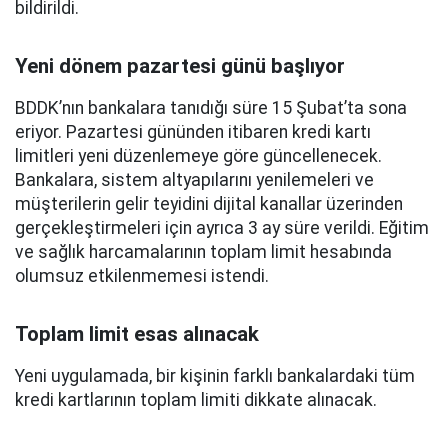
bildirildi.
Yeni dönem pazartesi günü başlıyor
BDDK’nın bankalara tanıdığı süre 15 Şubat’ta sona
eriyor. Pazartesi gününden itibaren kredi kartı
limitleri yeni düzenlemeye göre güncellenecek.
Bankalara, sistem altyapılarını yenilemeleri ve
müşterilerin gelir teyidini dijital kanallar üzerinden
gerçekleştirmeleri için ayrıca 3 ay süre verildi. Eğitim
ve sağlık harcamalarının toplam limit hesabında
olumsuz etkilenmemesi istendi.
Toplam limit esas alınacak
Yeni uygulamada, bir kişinin farklı bankalardaki tüm
kredi kartlarının toplam limiti dikkate alınacak.