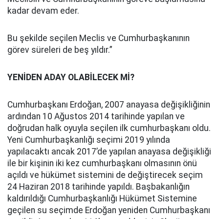
kadar devam eder.
Bu şekilde seçilen Meclis ve Cumhurbaşkanının
görev süreleri de beş yıldır.”
YENİDEN ADAY OLABİLECEK Mİ?
Cumhurbaşkanı Erdoğan, 2007 anayasa değişikliğinin
ardından 10 Ağustos 2014 tarihinde yapılan ve
doğrudan halk oyuyla seçilen ilk cumhurbaşkanı oldu.
Yeni Cumhurbaşkanlığı seçimi 2019 yılında
yapılacaktı ancak 2017’de yapılan anayasa değişikliği
ile bir kişinin iki kez cumhurbaşkanı olmasının önü
açıldı ve hükümet sistemini de değiştirecek seçim
24 Haziran 2018 tarihinde yapıldı. Başbakanlığın
kaldırıldığı Cumhurbaşkanlığı Hükümet Sistemine
geçilen su seçimde Erdoğan yeniden Cumhurbaşkanı