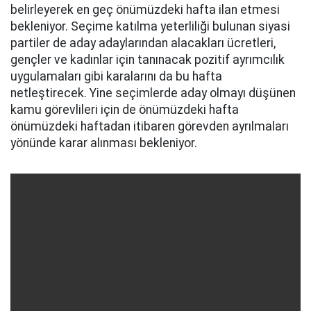
belirleyerek en geç önümüzdeki hafta ilan etmesi
bekleniyor. Seçime katılma yeterliliği bulunan siyasi
partiler de aday adaylarından alacakları ücretleri,
gençler ve kadınlar için tanınacak pozitif ayrımcılık
uygulamaları gibi karalarını da bu hafta
netleştirecek. Yine seçimlerde aday olmayı düşünen
kamu görevlileri için de önümüzdeki hafta
önümüzdeki haftadan itibaren görevden ayrılmaları
yönünde karar alınması bekleniyor.