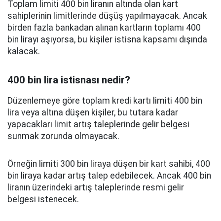
Toplam limiti 400 bin liranın altında olan kart
sahiplerinin limitlerinde düşüş yapılmayacak. Ancak
birden fazla bankadan alınan kartların toplamı 400
bin lirayı aşıyorsa, bu kişiler istisna kapsamı dışında
kalacak.
400 bin lira istisnası nedir?
Düzenlemeye göre toplam kredi kartı limiti 400 bin
lira veya altına düşen kişiler, bu tutara kadar
yapacakları limit artış taleplerinde gelir belgesi
sunmak zorunda olmayacak.
Örneğin limiti 300 bin liraya düşen bir kart sahibi, 400
bin liraya kadar artış talep edebilecek. Ancak 400 bin
liranın üzerindeki artış taleplerinde resmi gelir
belgesi istenecek.