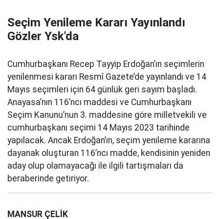
Seçim Yenileme Kararı Yayınlandı
Gözler Ysk'da
Cumhurbaşkanı Recep Tayyip Erdoğan’ın seçimlerin
yenilenmesi kararı Resmî Gazete’de yayınlandı ve 14
Mayıs seçimleri için 64 günlük geri sayım başladı.
Anayasa’nın 116’ncı maddesi ve Cumhurbaşkanı
Seçim Kanunu’nun 3. maddesine göre milletvekili ve
cumhurbaşkanı seçimi 14 Mayıs 2023 tarihinde
yapılacak. Ancak Erdoğan’ın, seçim yenileme kararına
dayanak oluşturan 116’ncı madde, kendisinin yeniden
aday olup olamayacağı ile ilgili tartışmaları da
beraberinde getiriyor.
MANSUR ÇELİK