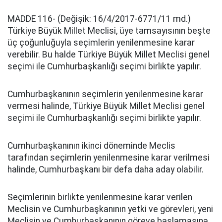
MADDE 116- (Değişik: 16/4/2017-6771/11 md.)
Türkiye Büyük Millet Meclisi, üye tamsayısının beşte
üç çoğunluğuyla seçimlerin yenilenmesine karar
verebilir. Bu halde Türkiye Büyük Millet Meclisi genel
seçimi ile Cumhurbaşkanlığı seçimi birlikte yapılır.
Cumhurbaşkanının seçimlerin yenilenmesine karar
vermesi halinde, Türkiye Büyük Millet Meclisi genel
seçimi ile Cumhurbaşkanlığı seçimi birlikte yapılır.
Cumhurbaşkanının ikinci döneminde Meclis
tarafından seçimlerin yenilenmesine karar verilmesi
halinde, Cumhurbaşkanı bir defa daha aday olabilir.
Seçimlerinin birlikte yenilenmesine karar verilen
Meclisin ve Cumhurbaşkanının yetki ve görevleri, yeni
Meclisin ve Cumhurbaşkanının göreve başlamasına