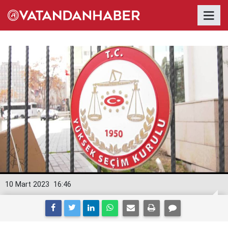
10 Mart 2023
16:46