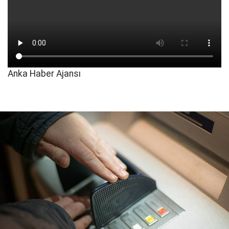
Anka Haber Ajansı