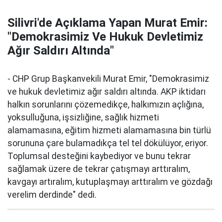
Silivri'de Açıklama Yapan Murat Emir:
"Demokrasimiz Ve Hukuk Devletimiz
Ağır Saldırı Altında"
- CHP Grup Başkanvekili Murat Emir, "Demokrasimiz
ve hukuk devletimiz ağır saldırı altında. AKP iktidarı
halkın sorunlarını çözemedikçe, halkımızın açlığına,
yoksulluğuna, işsizliğine, sağlık hizmeti
alamamasına, eğitim hizmeti alamamasına bin türlü
sorununa çare bulamadıkça tel tel dökülüyor, eriyor.
Toplumsal desteğini kaybediyor ve bunu tekrar
sağlamak üzere de tekrar çatışmayı arttıralım,
kavgayı artıralım, kutuplaşmayı arttıralım ve gözdağı
verelim derdinde" dedi.