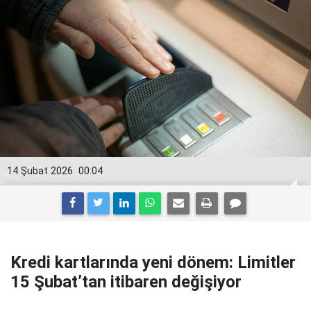
14 Şubat 2026
00:04
Kredi kartlarında yeni dönem: Limitler
15 Şubat’tan itibaren değişiyor