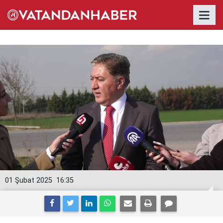
01 Şubat 2025
16:35