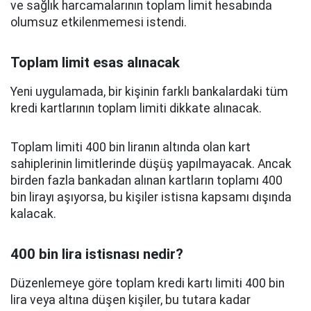
ve sağlık harcamalarının toplam limit hesabında
olumsuz etkilenmemesi istendi.
Toplam limit esas alınacak
Yeni uygulamada, bir kişinin farklı bankalardaki tüm
kredi kartlarının toplam limiti dikkate alınacak.
Toplam limiti 400 bin liranın altında olan kart
sahiplerinin limitlerinde düşüş yapılmayacak. Ancak
birden fazla bankadan alınan kartların toplamı 400
bin lirayı aşıyorsa, bu kişiler istisna kapsamı dışında
kalacak.
400 bin lira istisnası nedir?
Düzenlemeye göre toplam kredi kartı limiti 400 bin
lira veya altına düşen kişiler, bu tutara kadar