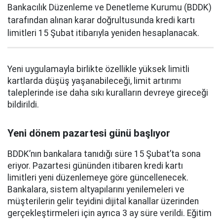
Bankacılık Düzenleme ve Denetleme Kurumu (BDDK)
tarafından alınan karar doğrultusunda kredi kartı
limitleri 15 Şubat itibarıyla yeniden hesaplanacak.
Yeni uygulamayla birlikte özellikle yüksek limitli
kartlarda düşüş yaşanabileceği, limit artırımı
taleplerinde ise daha sıkı kuralların devreye gireceği
bildirildi.
Yeni dönem pazartesi günü başlıyor
BDDK’nın bankalara tanıdığı süre 15 Şubat’ta sona
eriyor. Pazartesi gününden itibaren kredi kartı
limitleri yeni düzenlemeye göre güncellenecek.
Bankalara, sistem altyapılarını yenilemeleri ve
müşterilerin gelir teyidini dijital kanallar üzerinden
gerçekleştirmeleri için ayrıca 3 ay süre verildi. Eğitim