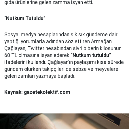
gıda ürünlerine gelen zamma isyan etti.
“
Nutkum Tutuldu
”
Sosyal medya hesaplarından sık sık gündeme dair
yaptığı yorumlarla adından söz ettiren Armağan
Çağlayan, Twitter hesabından sivri biberin kilosunun
60 TL olmasına isyan ederek
“Nutkum tutuldu”
ifadelerini kullandı. Çağlayan’ın paylaşımı kısa sürede
gündem olurken takipçileri de sebze ve meyvelere
gelen zamları yazmaya başladı.
Kaynak: gazetekolektif.com