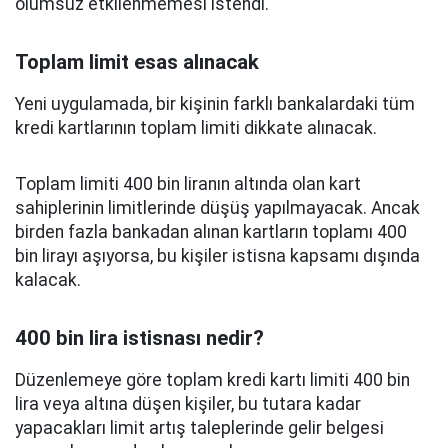
olumsuz etkilenmemesi istendi.
Toplam limit esas alınacak
Yeni uygulamada, bir kişinin farklı bankalardaki tüm
kredi kartlarının toplam limiti dikkate alınacak.
Toplam limiti 400 bin liranın altında olan kart
sahiplerinin limitlerinde düşüş yapılmayacak. Ancak
birden fazla bankadan alınan kartların toplamı 400
bin lirayı aşıyorsa, bu kişiler istisna kapsamı dışında
kalacak.
400 bin lira istisnası nedir?
Düzenlemeye göre toplam kredi kartı limiti 400 bin
lira veya altına düşen kişiler, bu tutara kadar
yapacakları limit artış taleplerinde gelir belgesi