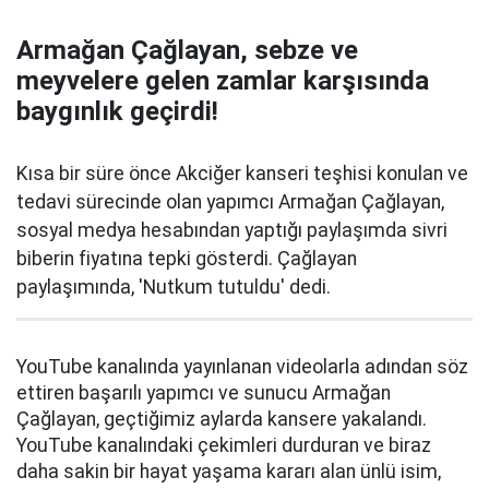
Armağan Çağlayan, sebze ve
meyvelere gelen zamlar karşısında
baygınlık geçirdi!
Kısa bir süre önce Akciğer kanseri teşhisi konulan ve
tedavi sürecinde olan yapımcı Armağan Çağlayan,
sosyal medya hesabından yaptığı paylaşımda sivri
biberin fiyatına tepki gösterdi. Çağlayan
paylaşımında, 'Nutkum tutuldu' dedi.
YouTube kanalında yayınlanan videolarla adından söz
ettiren başarılı yapımcı ve sunucu Armağan
Çağlayan, geçtiğimiz aylarda kansere yakalandı.
YouTube kanalındaki çekimleri durduran ve biraz
daha sakin bir hayat yaşama kararı alan ünlü isim,