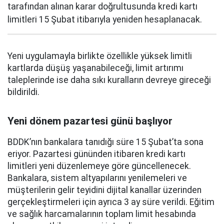
tarafından alınan karar doğrultusunda kredi kartı
limitleri 15 Şubat itibarıyla yeniden hesaplanacak.
Yeni uygulamayla birlikte özellikle yüksek limitli
kartlarda düşüş yaşanabileceği, limit artırımı
taleplerinde ise daha sıkı kuralların devreye gireceği
bildirildi.
Yeni dönem pazartesi günü başlıyor
BDDK’nın bankalara tanıdığı süre 15 Şubat’ta sona
eriyor. Pazartesi gününden itibaren kredi kartı
limitleri yeni düzenlemeye göre güncellenecek.
Bankalara, sistem altyapılarını yenilemeleri ve
müşterilerin gelir teyidini dijital kanallar üzerinden
gerçekleştirmeleri için ayrıca 3 ay süre verildi. Eğitim
ve sağlık harcamalarının toplam limit hesabında