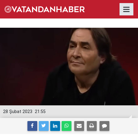
28 Şubat 2023
21:55