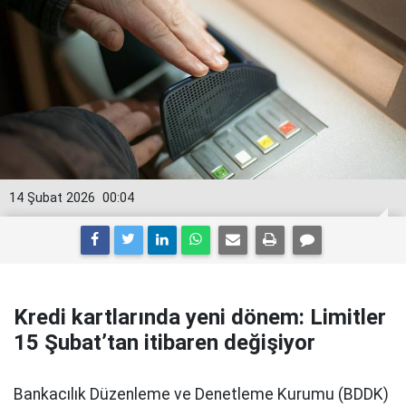
14 Şubat 2026
00:04
Kredi kartlarında yeni dönem: Limitler
15 Şubat’tan itibaren değişiyor
Bankacılık Düzenleme ve Denetleme Kurumu (BDDK)