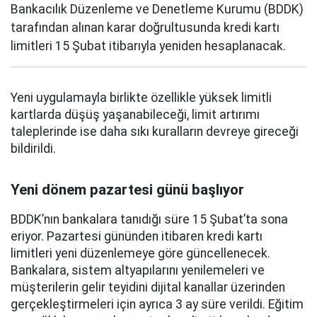
Bankacılık Düzenleme ve Denetleme Kurumu (BDDK)
tarafından alınan karar doğrultusunda kredi kartı
limitleri 15 Şubat itibarıyla yeniden hesaplanacak.
Yeni uygulamayla birlikte özellikle yüksek limitli
kartlarda düşüş yaşanabileceği, limit artırımı
taleplerinde ise daha sıkı kuralların devreye gireceği
bildirildi.
Yeni dönem pazartesi günü başlıyor
BDDK’nın bankalara tanıdığı süre 15 Şubat’ta sona
eriyor. Pazartesi gününden itibaren kredi kartı
limitleri yeni düzenlemeye göre güncellenecek.
Bankalara, sistem altyapılarını yenilemeleri ve
müşterilerin gelir teyidini dijital kanallar üzerinden
gerçekleştirmeleri için ayrıca 3 ay süre verildi. Eğitim