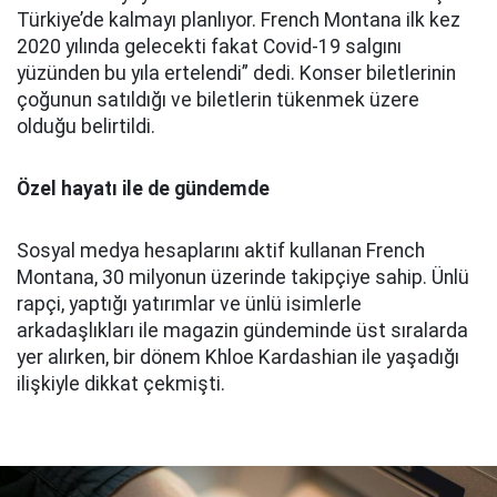
Türkiye’de kalmayı planlıyor. French Montana ilk kez
2020 yılında gelecekti fakat Covid-19 salgını
yüzünden bu yıla ertelendi” dedi. Konser biletlerinin
çoğunun satıldığı ve biletlerin tükenmek üzere
olduğu belirtildi.
Özel hayatı ile de gündemde
Sosyal medya hesaplarını aktif kullanan French
Montana, 30 milyonun üzerinde takipçiye sahip. Ünlü
rapçi, yaptığı yatırımlar ve ünlü isimlerle
arkadaşlıkları ile magazin gündeminde üst sıralarda
yer alırken, bir dönem Khloe Kardashian ile yaşadığı
ilişkiyle dikkat çekmişti.