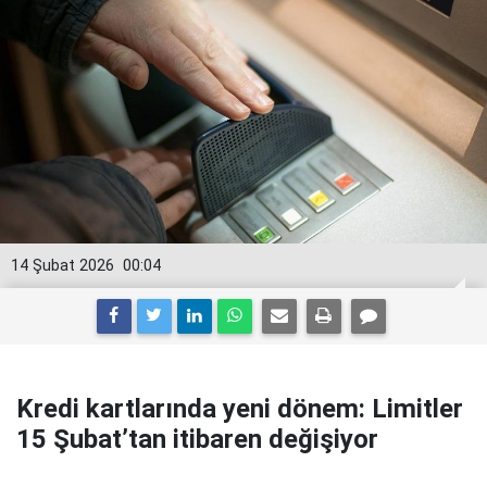
14 Şubat 2026
00:04
Kredi kartlarında yeni dönem: Limitler
15 Şubat’tan itibaren değişiyor