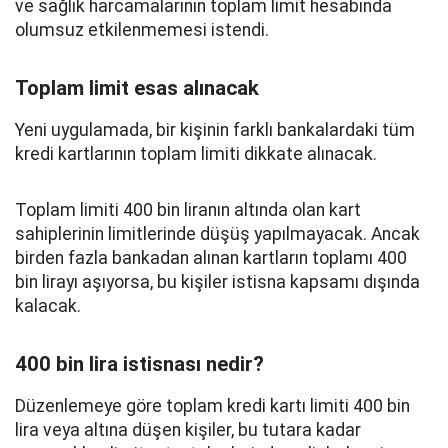
ve sağlık harcamalarının toplam limit hesabında
olumsuz etkilenmemesi istendi.
Toplam limit esas alınacak
Yeni uygulamada, bir kişinin farklı bankalardaki tüm
kredi kartlarının toplam limiti dikkate alınacak.
Toplam limiti 400 bin liranın altında olan kart
sahiplerinin limitlerinde düşüş yapılmayacak. Ancak
birden fazla bankadan alınan kartların toplamı 400
bin lirayı aşıyorsa, bu kişiler istisna kapsamı dışında
kalacak.
400 bin lira istisnası nedir?
Düzenlemeye göre toplam kredi kartı limiti 400 bin
lira veya altına düşen kişiler, bu tutara kadar