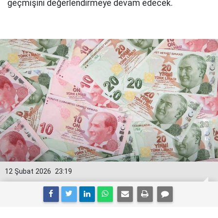
geçmişini değerlendirmeye devam edecek.
12 Şubat 2026
23:19