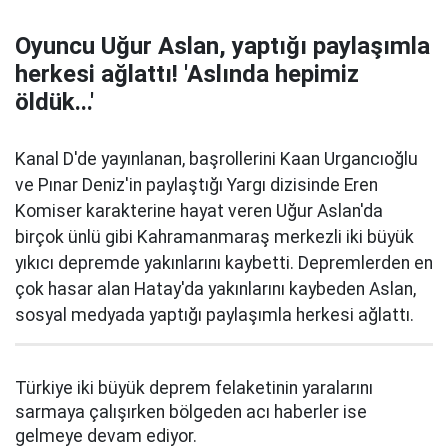
Oyuncu Uğur Aslan, yaptığı paylaşımla
herkesi ağlattı! 'Aslında hepimiz
öldük...'
Kanal D'de yayınlanan, başrollerini Kaan Urgancıoğlu
ve Pınar Deniz'in paylaştığı Yargı dizisinde Eren
Komiser karakterine hayat veren Uğur Aslan'da
birçok ünlü gibi Kahramanmaraş merkezli iki büyük
yıkıcı depremde yakınlarını kaybetti. Depremlerden en
çok hasar alan Hatay'da yakınlarını kaybeden Aslan,
sosyal medyada yaptığı paylaşımla herkesi ağlattı.
Türkiye iki büyük deprem felaketinin yaralarını
sarmaya çalışırken bölgeden acı haberler ise
gelmeye devam ediyor.