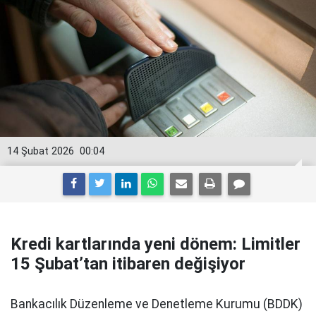
14 Şubat 2026
00:04
Kredi kartlarında yeni dönem: Limitler
15 Şubat’tan itibaren değişiyor
Bankacılık Düzenleme ve Denetleme Kurumu (BDDK)