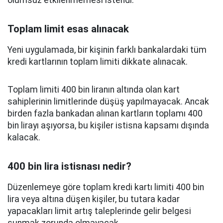
olumsuz etkilenmemesi istendi.
Toplam limit esas alınacak
Yeni uygulamada, bir kişinin farklı bankalardaki tüm
kredi kartlarının toplam limiti dikkate alınacak.
Toplam limiti 400 bin liranın altında olan kart
sahiplerinin limitlerinde düşüş yapılmayacak. Ancak
birden fazla bankadan alınan kartların toplamı 400
bin lirayı aşıyorsa, bu kişiler istisna kapsamı dışında
kalacak.
400 bin lira istisnası nedir?
Düzenlemeye göre toplam kredi kartı limiti 400 bin
lira veya altına düşen kişiler, bu tutara kadar
yapacakları limit artış taleplerinde gelir belgesi