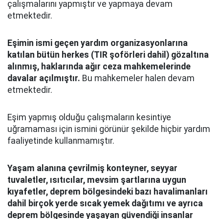
çalışmalarını yapmıştır ve yapmaya devam
etmektedir.
Eşimin ismi geçen yardım organizasyonlarına
katılan bütün herkes (TIR şoförleri dahil) gözaltına
alınmış, haklarında ağır ceza mahkemelerinde
davalar açılmıştır.
Bu mahkemeler halen devam
etmektedir.
Eşim yapmış olduğu çalışmaların kesintiye
uğramaması için ismini görünür şekilde hiçbir yardım
faaliyetinde kullanmamıştır.
Yaşam alanına çevrilmiş konteyner, seyyar
tuvaletler, ısıtıcılar, mevsim şartlarına uygun
kıyafetler, deprem bölgesindeki bazı havalimanları
dahil birçok yerde sıcak yemek dağıtımı ve ayrıca
deprem bölgesinde yaşayan güvendiği insanlar