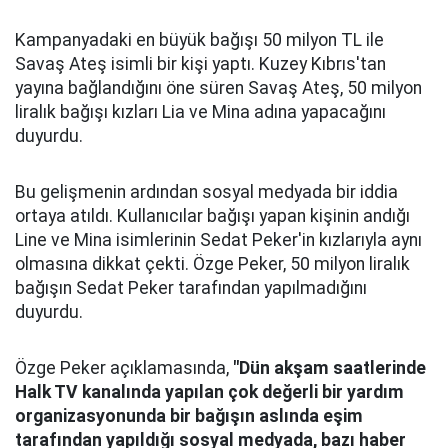
Kampanyadaki en büyük bağışı 50 milyon TL ile
Savaş Ateş isimli bir kişi yaptı. Kuzey Kıbrıs'tan
yayına bağlandığını öne süren Savaş Ateş, 50 milyon
liralık bağışı kızları Lia ve Mina adına yapacağını
duyurdu.
Bu gelişmenin ardından sosyal medyada bir iddia
ortaya atıldı. Kullanıcılar bağışı yapan kişinin andığı
Line ve Mina isimlerinin Sedat Peker'in kızlarıyla aynı
olmasına dikkat çekti. Özge Peker, 50 milyon liralık
bağışın Sedat Peker tarafından yapılmadığını
duyurdu.
Özge Peker açıklamasında,
"Dün akşam saatlerinde
Halk TV kanalında yapılan çok değerli bir yardım
organizasyonunda bir bağışın aslında eşim
tarafından yapıldığı sosyal medyada, bazı haber