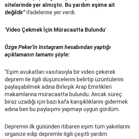
sitelerinde yer almıştır. Bu yardım eşime ait
değildir"
ifadelerine yer verdi.
'
Video Çekmek İçin Müracaatta Bulundu
'
Özge Peker'in Instagram hesabından yaptığı
açıklamanın tamamı şöyle:
"Eşim avukatları vasıtasıyla bir video çekerek
deprem ile ilgili düşüncelerini belirtip üzüntülerini
paylaşabilmek adına Birleşik Arap Emirlikleri
makamlarına müracaatta bulundu. Ancak süreç
biraz uzadığı için bazı kafa karışıklıklarını gidermek
adına ben bu paylaşımı yapmayı uygun gördüm.
Depremin ilk gününden itibaren eşim tüm yakınlarını
organize edip depremle ilgili çeşitli yardım