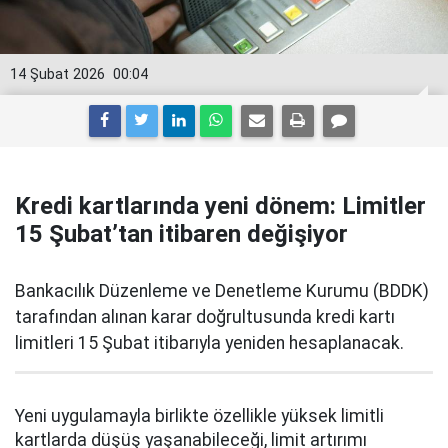
14 Şubat 2026
00:04
Kredi kartlarında yeni dönem: Limitler
15 Şubat’tan itibaren değişiyor
Bankacılık Düzenleme ve Denetleme Kurumu (BDDK)
tarafından alınan karar doğrultusunda kredi kartı
limitleri 15 Şubat itibarıyla yeniden hesaplanacak.
Yeni uygulamayla birlikte özellikle yüksek limitli
kartlarda düşüş yaşanabileceği, limit artırımı