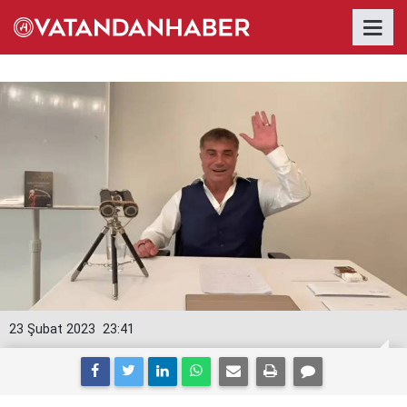
23 Şubat 2023
23:41