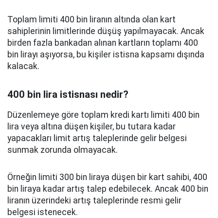
Toplam limiti 400 bin liranın altında olan kart
sahiplerinin limitlerinde düşüş yapılmayacak. Ancak
birden fazla bankadan alınan kartların toplamı 400
bin lirayı aşıyorsa, bu kişiler istisna kapsamı dışında
kalacak.
400 bin lira istisnası nedir?
Düzenlemeye göre toplam kredi kartı limiti 400 bin
lira veya altına düşen kişiler, bu tutara kadar
yapacakları limit artış taleplerinde gelir belgesi
sunmak zorunda olmayacak.
Örneğin limiti 300 bin liraya düşen bir kart sahibi, 400
bin liraya kadar artış talep edebilecek. Ancak 400 bin
liranın üzerindeki artış taleplerinde resmi gelir
belgesi istenecek.