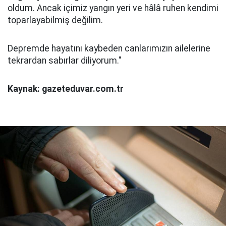
oldum. Ancak içimiz yangın yeri ve hâlâ ruhen kendimi
toparlayabilmiş değilim.
Depremde hayatını kaybeden canlarımızın ailelerine
tekrardan sabırlar diliyorum."
Kaynak: gazeteduvar.com.tr