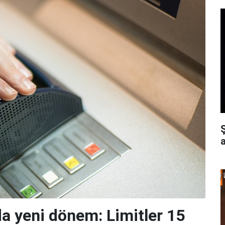
da yeni dönem: Limitler 15