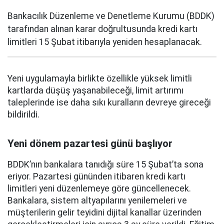
Bankacılık Düzenleme ve Denetleme Kurumu (BDDK)
tarafından alınan karar doğrultusunda kredi kartı
limitleri 15 Şubat itibarıyla yeniden hesaplanacak.
Yeni uygulamayla birlikte özellikle yüksek limitli
kartlarda düşüş yaşanabileceği, limit artırımı
taleplerinde ise daha sıkı kuralların devreye gireceği
bildirildi.
Yeni dönem pazartesi günü başlıyor
BDDK’nın bankalara tanıdığı süre 15 Şubat’ta sona
eriyor. Pazartesi gününden itibaren kredi kartı
limitleri yeni düzenlemeye göre güncellenecek.
Bankalara, sistem altyapılarını yenilemeleri ve
müşterilerin gelir teyidini dijital kanallar üzerinden