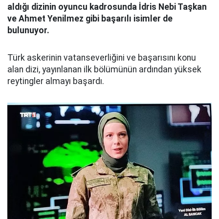
aldığı dizinin oyuncu kadrosunda İdris Nebi Taşkan
ve Ahmet Yenilmez gibi başarılı isimler de
bulunuyor.
Türk askerinin vatanseverliğini ve başarısını konu
alan dizi, yayınlanan ilk bölümünün ardından yüksek
reytingler almayı başardı.