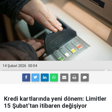
14 Şubat 2026
00:04
Kredi kartlarında yeni dönem: Limitler
15 Şubat’tan itibaren değişiyor