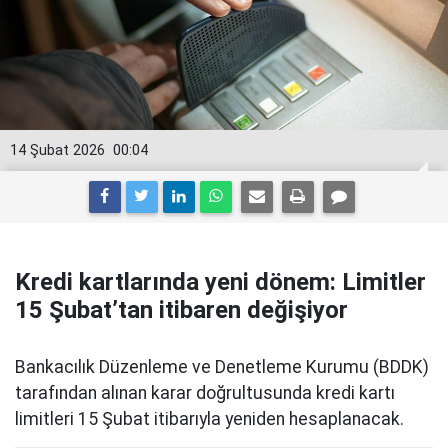
14 Şubat 2026
00:04
Kredi kartlarında yeni dönem: Limitler
15 Şubat’tan itibaren değişiyor
Bankacılık Düzenleme ve Denetleme Kurumu (BDDK)
tarafından alınan karar doğrultusunda kredi kartı
limitleri 15 Şubat itibarıyla yeniden hesaplanacak.