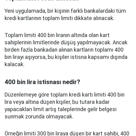
Yeni uygulamada, bir kişinin farklı bankalardaki tüm
kredi kartlarının toplam limiti dikkate alınacak.
Toplam limiti 400 bin liranın altında olan kart
sahiplerinin limitlerinde düşüş yapılmayacak. Ancak
birden fazla bankadan alınan kartların toplamı 400
bin lirayı aşıyorsa, bu kişiler istisna kapsamı dışında
kalacak.
400 bin lira istisnası nedir?
Düzenlemeye göre toplam kredi kartı limiti 400 bin
lira veya altına düşen kişiler, bu tutara kadar
yapacakları limit artış taleplerinde gelir belgesi
sunmak zorunda olmayacak.
Örneğin limiti 300 bin liraya düşen bir kart sahibi, 400