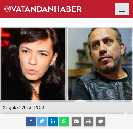
28 Şubat 2023
19:53