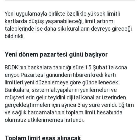
Yeni uygulamayla birlikte özellikle yüksek limitli
kartlarda düşüş yaşanabileceği, limit artırımı
taleplerinde ise daha sıkı kuralların devreye gireceği
bildirildi.
Yeni dönem pazartesi günü başlıyor
BDDK’nın bankalara tanıdığı süre 15 Şubat’ta sona
eriyor. Pazartesi gününden itibaren kredi kartı
limitleri yeni düzenlemeye göre güncellenecek.
Bankalara, sistem altyapılarını yenilemeleri ve
müşterilerin gelir teyidini dijital kanallar üzerinden
gerçekleştirmeleri için ayrıca 3 ay süre verildi. Eğitim
ve sağlık harcamalarının toplam limit hesabında
olumsuz etkilenmemesi istendi.
Toplam limit esas alınacak