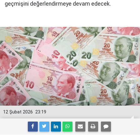
geçmişini değerlendirmeye devam edecek.
12 Şubat 2026
23:19