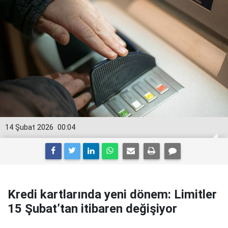
14 Şubat 2026
00:04
Kredi kartlarında yeni dönem: Limitler
15 Şubat’tan itibaren değişiyor