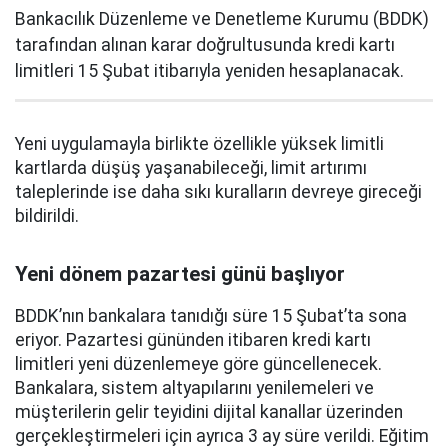
Bankacılık Düzenleme ve Denetleme Kurumu (BDDK)
tarafından alınan karar doğrultusunda kredi kartı
limitleri 15 Şubat itibarıyla yeniden hesaplanacak.
Yeni uygulamayla birlikte özellikle yüksek limitli
kartlarda düşüş yaşanabileceği, limit artırımı
taleplerinde ise daha sıkı kuralların devreye gireceği
bildirildi.
Yeni dönem pazartesi günü başlıyor
BDDK’nın bankalara tanıdığı süre 15 Şubat’ta sona
eriyor. Pazartesi gününden itibaren kredi kartı
limitleri yeni düzenlemeye göre güncellenecek.
Bankalara, sistem altyapılarını yenilemeleri ve
müşterilerin gelir teyidini dijital kanallar üzerinden
gerçekleştirmeleri için ayrıca 3 ay süre verildi. Eğitim