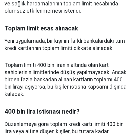
ve sağlık harcamalarının toplam limit hesabında
olumsuz etkilenmemesi istendi.
Toplam limit esas alınacak
Yeni uygulamada, bir kişinin farklı bankalardaki tüm
kredi kartlarının toplam limiti dikkate alınacak.
Toplam limiti 400 bin liranın altında olan kart
sahiplerinin limitlerinde düşüş yapılmayacak. Ancak
birden fazla bankadan alınan kartların toplamı 400
bin lirayı aşıyorsa, bu kişiler istisna kapsamı dışında
kalacak.
400 bin lira istisnası nedir?
Düzenlemeye göre toplam kredi kartı limiti 400 bin
lira veya altına düşen kişiler, bu tutara kadar