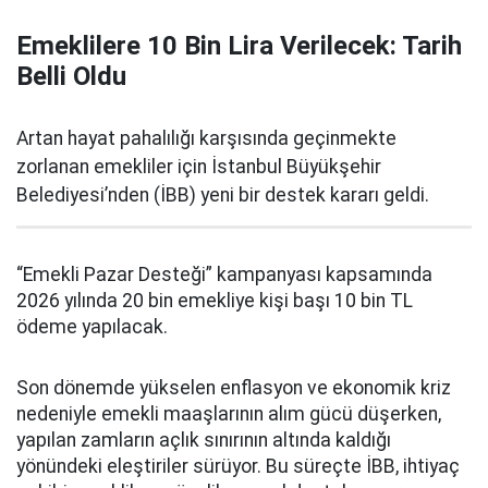
Emeklilere 10 Bin Lira Verilecek: Tarih
Belli Oldu
Artan hayat pahalılığı karşısında geçinmekte
zorlanan emekliler için İstanbul Büyükşehir
Belediyesi’nden (İBB) yeni bir destek kararı geldi.
“Emekli Pazar Desteği” kampanyası kapsamında
2026 yılında 20 bin emekliye kişi başı 10 bin TL
ödeme yapılacak.
Son dönemde yükselen enflasyon ve ekonomik kriz
nedeniyle emekli maaşlarının alım gücü düşerken,
yapılan zamların açlık sınırının altında kaldığı
yönündeki eleştiriler sürüyor. Bu süreçte İBB, ihtiyaç