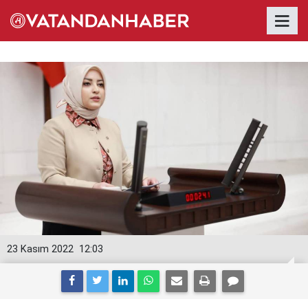
23 Kasım 2022
12:03