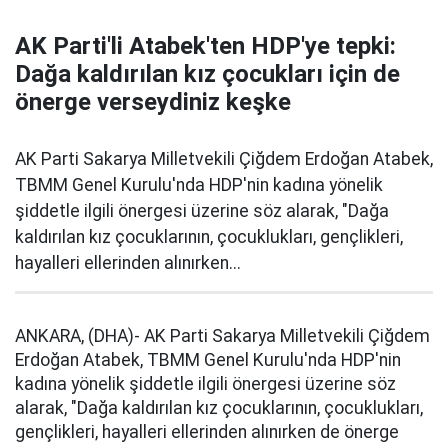
AK Parti'li Atabek'ten HDP'ye tepki:
Dağa kaldırılan kız çocukları için de
önerge verseydiniz keşke
AK Parti Sakarya Milletvekili Çiğdem Erdoğan Atabek,
TBMM Genel Kurulu'nda HDP'nin kadına yönelik
şiddetle ilgili önergesi üzerine söz alarak, "Dağa
kaldırılan kız çocuklarının, çocuklukları, gençlikleri,
hayalleri ellerinden alınırken...
ANKARA, (DHA)- AK Parti Sakarya Milletvekili Çiğdem
Erdoğan Atabek, TBMM Genel Kurulu'nda HDP'nin
kadına yönelik şiddetle ilgili önergesi üzerine söz
alarak, "Dağa kaldırılan kız çocuklarının, çocuklukları,
gençlikleri, hayalleri ellerinden alınırken de önerge