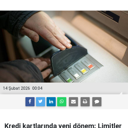
14 Şubat 2026
00:04
Kredi kartlarında yeni dönem: Limitler