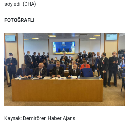
söyledi. (DHA)
FOTOĞRAFLI
Kaynak: Demirören Haber Ajansı