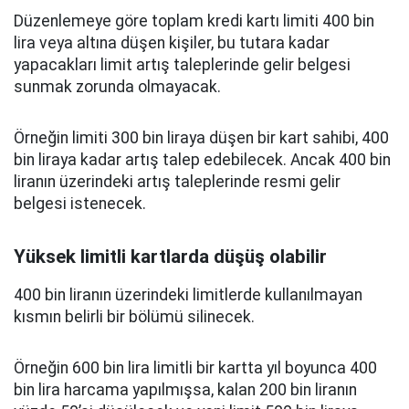
Düzenlemeye göre toplam kredi kartı limiti 400 bin
lira veya altına düşen kişiler, bu tutara kadar
yapacakları limit artış taleplerinde gelir belgesi
sunmak zorunda olmayacak.
Örneğin limiti 300 bin liraya düşen bir kart sahibi, 400
bin liraya kadar artış talep edebilecek. Ancak 400 bin
liranın üzerindeki artış taleplerinde resmi gelir
belgesi istenecek.
Yüksek limitli kartlarda düşüş olabilir
400 bin liranın üzerindeki limitlerde kullanılmayan
kısmın belirli bir bölümü silinecek.
Örneğin 600 bin lira limitli bir kartta yıl boyunca 400
bin lira harcama yapılmışsa, kalan 200 bin liranın