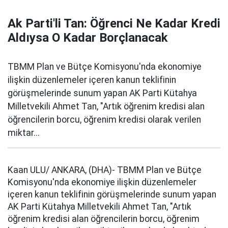
Ak Parti'li Tan: Öğrenci Ne Kadar Kredi
Aldıysa O Kadar Borçlanacak
TBMM Plan ve Bütçe Komisyonu'nda ekonomiye
ilişkin düzenlemeler içeren kanun teklifinin
görüşmelerinde sunum yapan AK Parti Kütahya
Milletvekili Ahmet Tan, "Artık öğrenim kredisi alan
öğrencilerin borcu, öğrenim kredisi olarak verilen
miktar...
Kaan ULU/ ANKARA, (DHA)- TBMM Plan ve Bütçe
Komisyonu'nda ekonomiye ilişkin düzenlemeler
içeren kanun teklifinin görüşmelerinde sunum yapan
AK Parti Kütahya Milletvekili Ahmet Tan, "Artık
öğrenim kredisi alan öğrencilerin borcu, öğrenim