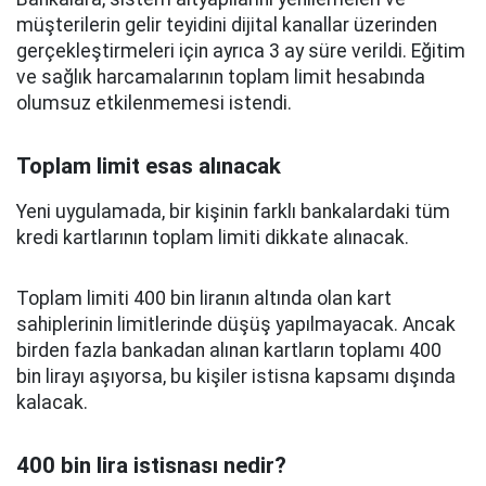
müşterilerin gelir teyidini dijital kanallar üzerinden
gerçekleştirmeleri için ayrıca 3 ay süre verildi. Eğitim
ve sağlık harcamalarının toplam limit hesabında
olumsuz etkilenmemesi istendi.
Toplam limit esas alınacak
Yeni uygulamada, bir kişinin farklı bankalardaki tüm
kredi kartlarının toplam limiti dikkate alınacak.
Toplam limiti 400 bin liranın altında olan kart
sahiplerinin limitlerinde düşüş yapılmayacak. Ancak
birden fazla bankadan alınan kartların toplamı 400
bin lirayı aşıyorsa, bu kişiler istisna kapsamı dışında
kalacak.
400 bin lira istisnası nedir?