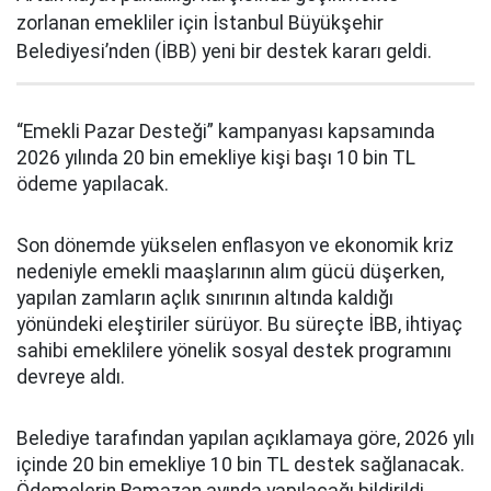
zorlanan emekliler için İstanbul Büyükşehir
Belediyesi’nden (İBB) yeni bir destek kararı geldi.
“Emekli Pazar Desteği” kampanyası kapsamında
2026 yılında 20 bin emekliye kişi başı 10 bin TL
ödeme yapılacak.
Son dönemde yükselen enflasyon ve ekonomik kriz
nedeniyle emekli maaşlarının alım gücü düşerken,
yapılan zamların açlık sınırının altında kaldığı
yönündeki eleştiriler sürüyor. Bu süreçte İBB, ihtiyaç
sahibi emeklilere yönelik sosyal destek programını
devreye aldı.
Belediye tarafından yapılan açıklamaya göre, 2026 yılı
içinde 20 bin emekliye 10 bin TL destek sağlanacak.