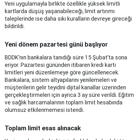
Yeni uygulamayla birlikte özellikle yüksek limitli
kartlarda düşüş yaşanabileceği, limit artırımı
taleplerinde ise daha sıkı kuralların devreye gireceği
bildirildi.
Yeni dönem pazartesi günü başlıyor
BDDK’nın bankalara tanıdığı süre 15 Şubat’ta sona
eriyor. Pazartesi gününden itibaren kredi kartı
limitleri yeni düzenlemeye göre güncellenecek.
Bankalara, sistem altyapılarını yenilemeleri ve
müşterilerin gelir teyidini dijital kanallar üzerinden
gerçekleştirmeleri için ayrıca 3 ay süre verildi. Eğitim
ve sağlık harcamalarının toplam limit hesabında
olumsuz etkilenmemesi istendi.
Toplam limit esas alınacak