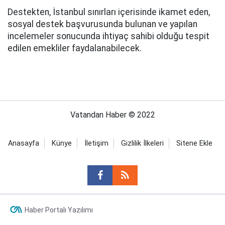
Destekten, İstanbul sınırları içerisinde ikamet eden,
sosyal destek başvurusunda bulunan ve yapılan
incelemeler sonucunda ihtiyaç sahibi olduğu tespit
edilen emekliler faydalanabilecek.
Vatandan Haber © 2022
Anasayfa
Künye
İletişim
Gizlilik İlkeleri
Sitene Ekle
Haber Portalı Yazılımı