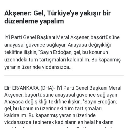
Akşener: Gel, Türkiye'ye yakışır bir
düzenleme yapalım
İYİ Parti Genel Başkanı Meral Akşener, başörtüsüne
anayasal güvence sağlayan Anayasa değişikliği
teklifine ilişkin, "Sayın Erdoğan; gel, bu konunun
üzerindeki tüm tartışmaları kaldıralım. Bu kapanmış
yaranın üzerinde vicdansızca...
Elif ER/ANKARA, (DHA)- İYİ Parti Genel Başkanı Meral
Akşener, başörtüsüne anayasal güvence sağlayan
Anayasa değişikliği teklifine ilişkin, "Sayın Erdoğan;
gel, bu konunun üzerindeki tüm tartışmaları
kaldıralım. Bu kapanmış yaranın üzerinde
vicdansızca tepinerek kadınların en helal haklarını