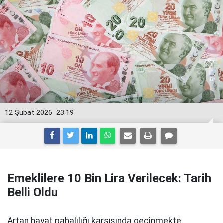
12 Şubat 2026
23:19
Emeklilere 10 Bin Lira Verilecek: Tarih
Belli Oldu
Artan hayat pahalılığı karşısında geçinmekte