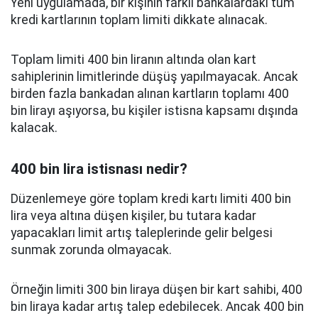
Yeni uygulamada, bir kişinin farklı bankalardaki tüm
kredi kartlarının toplam limiti dikkate alınacak.
Toplam limiti 400 bin liranın altında olan kart
sahiplerinin limitlerinde düşüş yapılmayacak. Ancak
birden fazla bankadan alınan kartların toplamı 400
bin lirayı aşıyorsa, bu kişiler istisna kapsamı dışında
kalacak.
400 bin lira istisnası nedir?
Düzenlemeye göre toplam kredi kartı limiti 400 bin
lira veya altına düşen kişiler, bu tutara kadar
yapacakları limit artış taleplerinde gelir belgesi
sunmak zorunda olmayacak.
Örneğin limiti 300 bin liraya düşen bir kart sahibi, 400
bin liraya kadar artış talep edebilecek. Ancak 400 bin