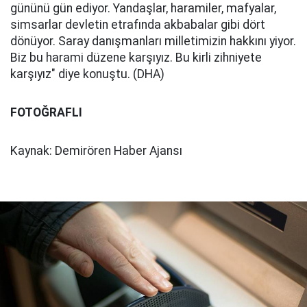
gününü gün ediyor. Yandaşlar, haramiler, mafyalar,
simsarlar devletin etrafında akbabalar gibi dört
dönüyor. Saray danışmanları milletimizin hakkını yiyor.
Biz bu harami düzene karşıyız. Bu kirli zihniyete
karşıyız" diye konuştu. (DHA)
FOTOĞRAFLI
Kaynak: Demirören Haber Ajansı