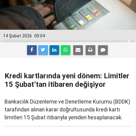
14 Şubat 2026
00:04
Kredi kartlarında yeni dönem: Limitler
15 Şubat’tan itibaren değişiyor
Bankacılık Düzenleme ve Denetleme Kurumu (BDDK)
tarafından alınan karar doğrultusunda kredi kartı
limitleri 15 Şubat itibarıyla yeniden hesaplanacak.