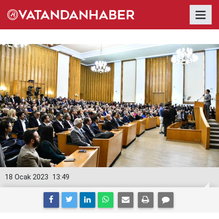
18 Ocak 2023
13:49