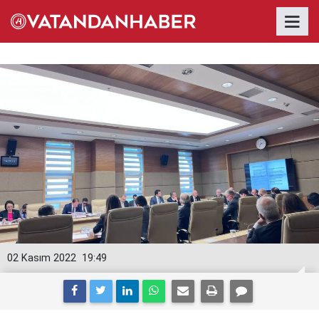
02 Kasım 2022
19:49