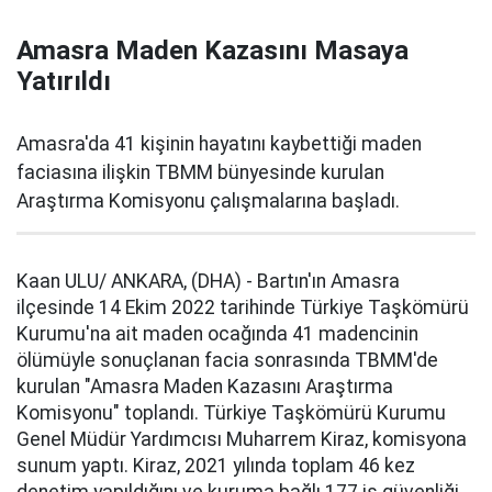
Amasra Maden Kazasını Masaya
Yatırıldı
Amasra'da 41 kişinin hayatını kaybettiği maden
faciasına ilişkin TBMM bünyesinde kurulan
Araştırma Komisyonu çalışmalarına başladı.
Kaan ULU/ ANKARA, (DHA) - Bartın'ın Amasra
ilçesinde 14 Ekim 2022 tarihinde Türkiye Taşkömürü
Kurumu'na ait maden ocağında 41 madencinin
ölümüyle sonuçlanan facia sonrasında TBMM'de
kurulan "Amasra Maden Kazasını Araştırma
Komisyonu" toplandı. Türkiye Taşkömürü Kurumu
Genel Müdür Yardımcısı Muharrem Kiraz, komisyona
sunum yaptı. Kiraz, 2021 yılında toplam 46 kez