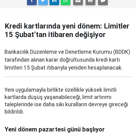
Kredi kartlarında yeni dönem: Limitler
15 Şubat’tan itibaren değişiyor
Bankacılık Düzenleme ve Denetleme Kurumu (BDDK)
tarafından alınan karar doğrultusunda kredi kartı
limitleri 15 Şubat itibarıyla yeniden hesaplanacak.
Yeni uygulamayla birlikte özellikle yüksek limitli
kartlarda düşüş yaşanabileceği, limit artırımı
taleplerinde ise daha sıkı kuralların devreye gireceği
bildirildi.
Yeni dönem pazartesi günü başlıyor