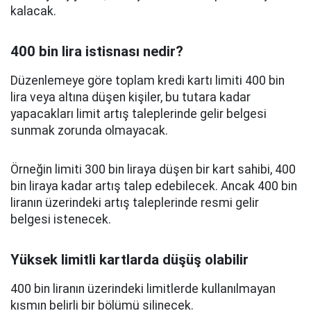
kalacak.
400 bin lira istisnası nedir?
Düzenlemeye göre toplam kredi kartı limiti 400 bin
lira veya altına düşen kişiler, bu tutara kadar
yapacakları limit artış taleplerinde gelir belgesi
sunmak zorunda olmayacak.
Örneğin limiti 300 bin liraya düşen bir kart sahibi, 400
bin liraya kadar artış talep edebilecek. Ancak 400 bin
liranın üzerindeki artış taleplerinde resmi gelir
belgesi istenecek.
Yüksek limitli kartlarda düşüş olabilir
400 bin liranın üzerindeki limitlerde kullanılmayan
kısmın belirli bir bölümü silinecek.