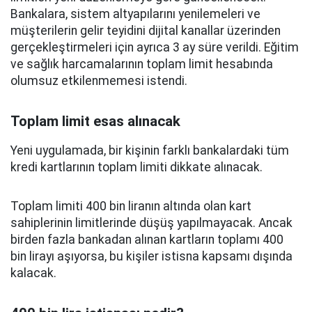
Bankalara, sistem altyapılarını yenilemeleri ve
müşterilerin gelir teyidini dijital kanallar üzerinden
gerçekleştirmeleri için ayrıca 3 ay süre verildi. Eğitim
ve sağlık harcamalarının toplam limit hesabında
olumsuz etkilenmemesi istendi.
Toplam limit esas alınacak
Yeni uygulamada, bir kişinin farklı bankalardaki tüm
kredi kartlarının toplam limiti dikkate alınacak.
Toplam limiti 400 bin liranın altında olan kart
sahiplerinin limitlerinde düşüş yapılmayacak. Ancak
birden fazla bankadan alınan kartların toplamı 400
bin lirayı aşıyorsa, bu kişiler istisna kapsamı dışında
kalacak.