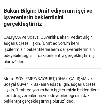
Bakan Bilgin: Ümit ediyorum işçi ve
işverenlerin beklentisini
gerçekleştiririz
ÇALIŞMA ve Sosyal Güvenlik Bakanı Vedat Bilgin,
asgari ücrete ilişkin, "Ümit ediyorum hem
işçilerimizin beklentilerini hem de işverenlerimizin
ödeyebileceği sınırdaki beklentiyi gerçekleştirmiş
oluruz" dedi.
Murat SÖYLEMEZ/BAYBURT, (DHA)- ÇALIŞMA ve
Sosyal Güvenlik Bakanı Vedat Bilgin, asgari ücrete
ilişkin, "Ümit ediyorum hem işçilerimizin beklentilerini
hem de işverenlerimizin ödeyebileceği sınırdaki
beklentiyi gerçekleştirmiş oluruz" dedi
.