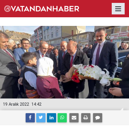
19 Aralık 2022
14:42