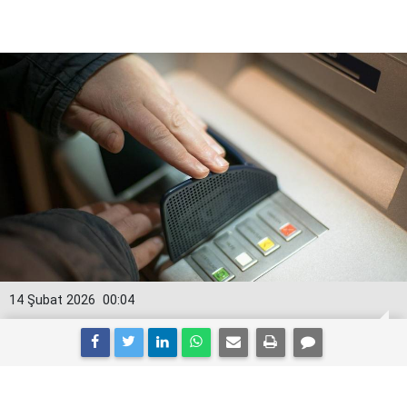
14 Şubat 2026
00:04