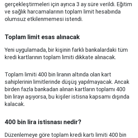
gerçekleştirmeleri için ayrıca 3 ay süre verildi. Eğitim
ve sağlık harcamalarının toplam limit hesabında
olumsuz etkilenmemesi istendi.
Toplam limit esas alınacak
Yeni uygulamada, bir kişinin farklı bankalardaki tüm
kredi kartlarının toplam limiti dikkate alınacak.
Toplam limiti 400 bin liranın altında olan kart
sahiplerinin limitlerinde düşüş yapılmayacak. Ancak
birden fazla bankadan alınan kartların toplamı 400
bin lirayı aşıyorsa, bu kişiler istisna kapsamı dışında
kalacak.
400 bin lira istisnası nedir?
Düzenlemeye göre toplam kredi kartı limiti 400 bin