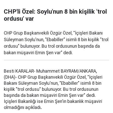
CHP'li Özel: Soylu'nun 8 bin kişilik 'trol
ordusu' var
CHP Grup Başkanvekili Özgür Özel, "İçişleri Bakanı
Süleyman Soylu'nun, "Ebabiller" isimli 8 bin kişilik "trol
ordusu" bulunuyor. Bu trol ordusunun başında da
bakan müşaviri Emin Şen var" dedi.
Besti KARALAR- Muhammet BAYRAM/ANKARA,
(DHA)- CHP Grup Başkanvekili Özgür Özel, "İçişleri
Bakanı Süleyman Soylu'nun, "Ebabiller" isimli 8 bin
kişilik "trol ordusu" bulunuyor. Bu trol ordusunun
başında da bakan müşaviri Emin Şen var" dedi.
İçişleri Bakanlığı ise Emin Şen'in bakanlık müşaviri
olmadığını açıkladı
.