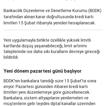
Bankacılık Düzenleme ve Denetleme Kurumu (BDDK)
tarafından alınan karar doğrultusunda kredi kartı
limitleri 15 Şubat itibarıyla yeniden hesaplanacak.
Yeni uygulamayla birlikte özellikle yüksek limitli
kartlarda düşüş yaşanabileceği, limit artırımı
taleplerinde ise daha sıkı kuralların devreye gireceği
bildirildi.
Yeni dönem pazartesi günü başlıyor
BDDK’nın bankalara tanıdığı süre 15 Şubat’ta sona
eriyor. Pazartesi gününden itibaren kredi kartı
limitleri yeni düzenlemeye göre güncellenecek.
Bankalara, sistem altyapılarını yenilemeleri ve
müşterilerin gelir teyidini dijital kanallar üzerinden