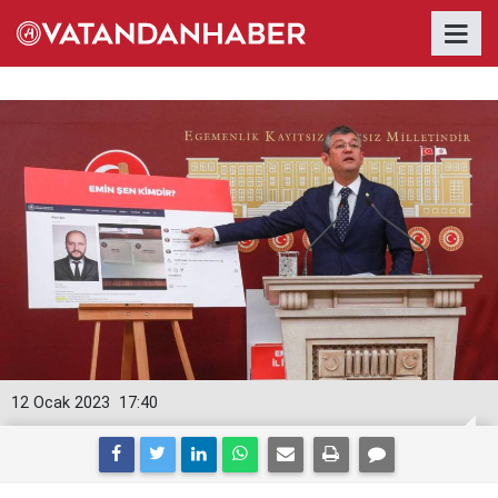
12 Ocak 2023
17:40