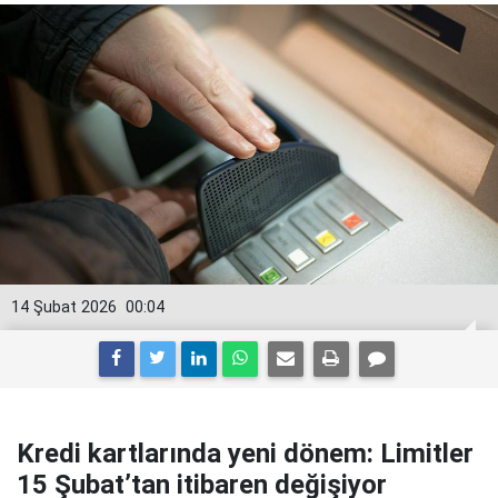
14 Şubat 2026
00:04
Kredi kartlarında yeni dönem: Limitler
15 Şubat’tan itibaren değişiyor