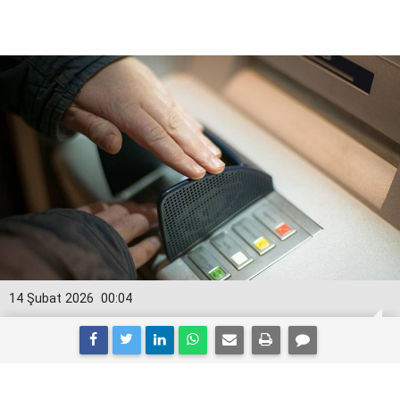
14 Şubat 2026
00:04