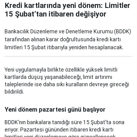
Kredi kartlarında yeni dönem: Limitler
15 Şubat’tan itibaren değişiyor
Bankacılık Düzenleme ve Denetleme Kurumu (BDDK)
tarafından alınan karar doğrultusunda kredi kartı
limitleri 15 Şubat itibarıyla yeniden hesaplanacak.
Yeni uygulamayla birlikte özellikle yüksek limitli
kartlarda düşüş yaşanabileceği, limit artırımı
taleplerinde ise daha sıkı kuralların devreye gireceği
bildirildi.
Yeni dönem pazartesi günü başlıyor
BDDK’nın bankalara tanıdığı süre 15 Şubat’ta sona
eriyor. Pazartesi gününden itibaren kredi kartı