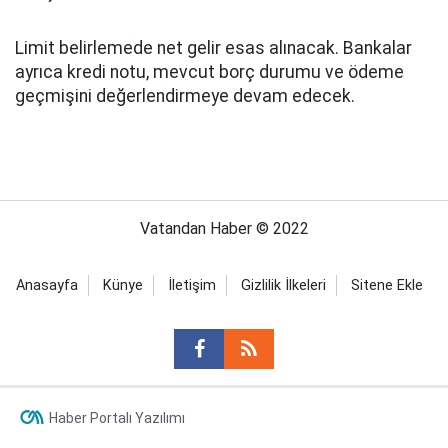
Limit belirlemede net gelir esas alınacak. Bankalar
ayrıca kredi notu, mevcut borç durumu ve ödeme
geçmişini değerlendirmeye devam edecek.
Vatandan Haber © 2022
Anasayfa
Künye
İletişim
Gizlilik İlkeleri
Sitene Ekle
Haber Portalı Yazılımı