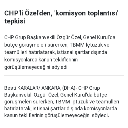
CHP'li Özel'den, 'komisyon toplantısı'
tepkisi
CHP Grup Başkanvekili Özgür Özel, Genel Kurul'da
bütçe görüşmeleri sürerken, TBMM İçtüzük ve
teamülleri hatırlatarak, istisnai şartlar dışında
komisyonlarda kanun tekliflerinin
görüşülemeyeceğini söyledi.
Besti KARALAR/ ANKARA, (DHA)- CHP Grup
Başkanvekili Özgür Özel, Genel Kurul'da bütçe
görüşmeleri sürerken, TBMM İçtüzük ve teamülleri
hatırlatarak, istisnai şartlar dışında komisyonlarda
kanun tekliflerinin görüşülemeyeceğini söyledi
.