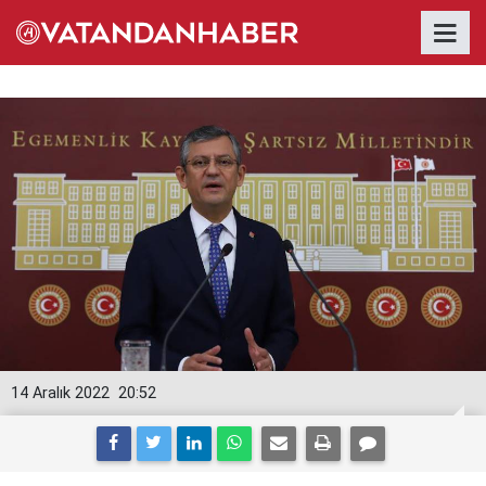
14 Aralık 2022
20:52