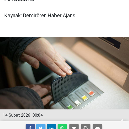
Kaynak: Demirören Haber Ajansı
14 Şubat 2026
00:04