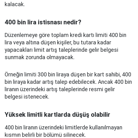
kalacak.
400 bin lira istisnası nedir?
Düzenlemeye göre toplam kredi kartı limiti 400 bin
lira veya altına düşen kişiler, bu tutara kadar
yapacakları limit artış taleplerinde gelir belgesi
sunmak zorunda olmayacak.
Örneğin limiti 300 bin liraya düşen bir kart sahibi, 400
bin liraya kadar artış talep edebilecek. Ancak 400 bin
liranın üzerindeki artış taleplerinde resmi gelir
belgesi istenecek.
Yüksek limitli kartlarda düşüş olabilir
400 bin liranın üzerindeki limitlerde kullanılmayan
kısmın belirli bir bölümü silinecek.