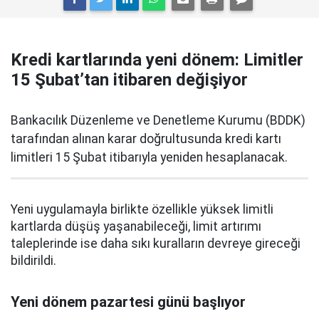
Kredi kartlarında yeni dönem: Limitler
15 Şubat’tan itibaren değişiyor
Bankacılık Düzenleme ve Denetleme Kurumu (BDDK)
tarafından alınan karar doğrultusunda kredi kartı
limitleri 15 Şubat itibarıyla yeniden hesaplanacak.
Yeni uygulamayla birlikte özellikle yüksek limitli
kartlarda düşüş yaşanabileceği, limit artırımı
taleplerinde ise daha sıkı kuralların devreye gireceği
bildirildi.
Yeni dönem pazartesi günü başlıyor