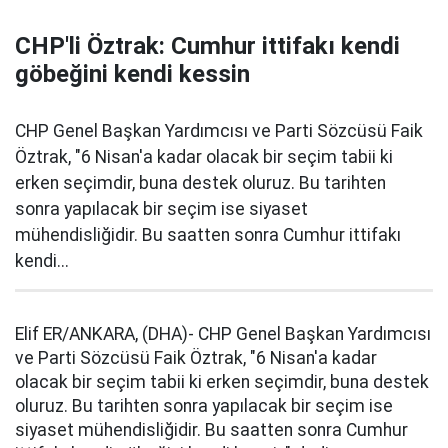
CHP'li Öztrak: Cumhur ittifakı kendi
göbeğini kendi kessin
CHP Genel Başkan Yardımcısı ve Parti Sözcüsü Faik
Öztrak, "6 Nisan'a kadar olacak bir seçim tabii ki
erken seçimdir, buna destek oluruz. Bu tarihten
sonra yapılacak bir seçim ise siyaset
mühendisliğidir. Bu saatten sonra Cumhur ittifakı
kendi...
Elif ER/ANKARA, (DHA)- CHP Genel Başkan Yardımcısı
ve Parti Sözcüsü Faik Öztrak, "6 Nisan'a kadar
olacak bir seçim tabii ki erken seçimdir, buna destek
oluruz. Bu tarihten sonra yapılacak bir seçim ise
siyaset mühendisliğidir. Bu saatten sonra Cumhur