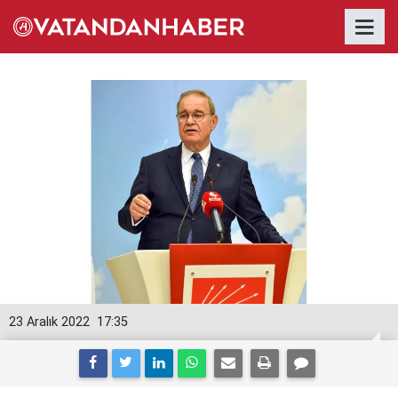
23 Aralık 2022
17:35