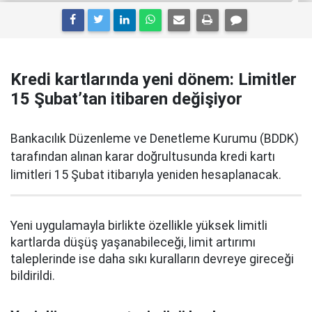
Kredi kartlarında yeni dönem: Limitler
15 Şubat’tan itibaren değişiyor
Bankacılık Düzenleme ve Denetleme Kurumu (BDDK)
tarafından alınan karar doğrultusunda kredi kartı
limitleri 15 Şubat itibarıyla yeniden hesaplanacak.
Yeni uygulamayla birlikte özellikle yüksek limitli
kartlarda düşüş yaşanabileceği, limit artırımı
taleplerinde ise daha sıkı kuralların devreye gireceği
bildirildi.