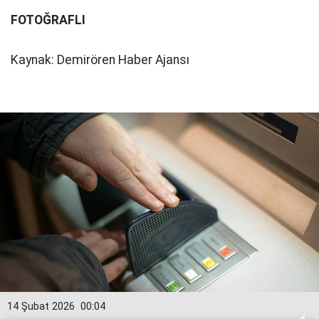
FOTOĞRAFLI
Kaynak: Demirören Haber Ajansı
14 Şubat 2026
00:04