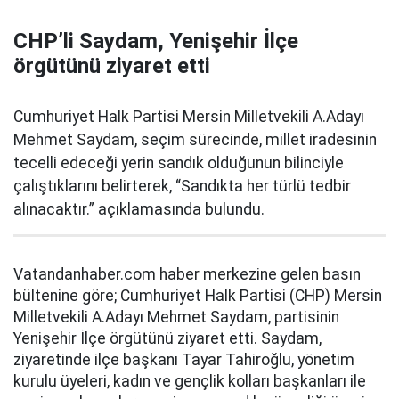
CHP’li Saydam, Yenişehir İlçe
örgütünü ziyaret etti
Cumhuriyet Halk Partisi Mersin Milletvekili A.Adayı
Mehmet Saydam, seçim sürecinde, millet iradesinin
tecelli edeceği yerin sandık olduğunun bilinciyle
çalıştıklarını belirterek, “Sandıkta her türlü tedbir
alınacaktır.” açıklamasında bulundu.
Vatandanhaber.com haber merkezine gelen basın
bültenine göre; Cumhuriyet Halk Partisi (CHP) Mersin
Milletvekili A.Adayı Mehmet Saydam, partisinin
Yenişehir İlçe örgütünü ziyaret etti. Saydam,
ziyaretinde ilçe başkanı Tayar Tahiroğlu, yönetim
kurulu üyeleri, kadın ve gençlik kolları başkanları ile