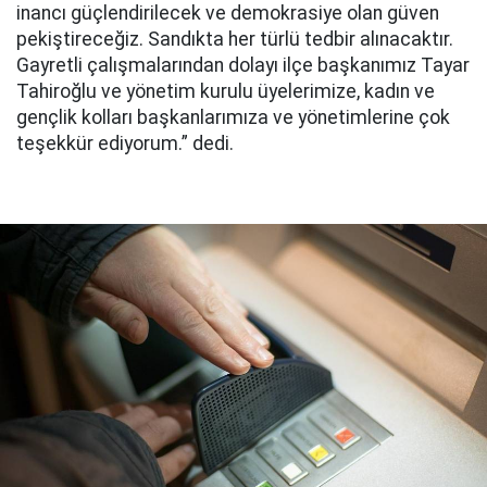
inancı güçlendirilecek ve demokrasiye olan güven
pekiştireceğiz. Sandıkta her türlü tedbir alınacaktır.
Gayretli çalışmalarından dolayı ilçe başkanımız Tayar
Tahiroğlu ve yönetim kurulu üyelerimize, kadın ve
gençlik kolları başkanlarımıza ve yönetimlerine çok
teşekkür ediyorum.” dedi.