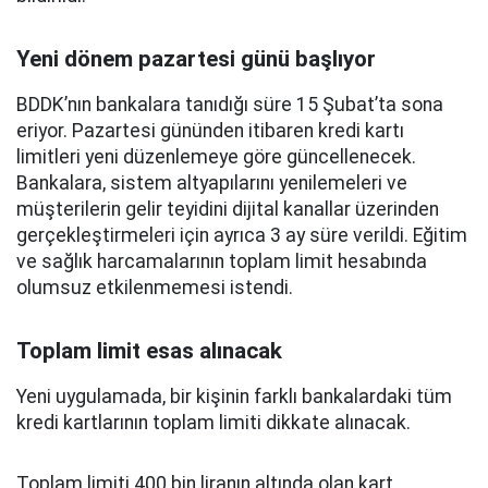
Yeni dönem pazartesi günü başlıyor
BDDK’nın bankalara tanıdığı süre 15 Şubat’ta sona
eriyor. Pazartesi gününden itibaren kredi kartı
limitleri yeni düzenlemeye göre güncellenecek.
Bankalara, sistem altyapılarını yenilemeleri ve
müşterilerin gelir teyidini dijital kanallar üzerinden
gerçekleştirmeleri için ayrıca 3 ay süre verildi. Eğitim
ve sağlık harcamalarının toplam limit hesabında
olumsuz etkilenmemesi istendi.
Toplam limit esas alınacak
Yeni uygulamada, bir kişinin farklı bankalardaki tüm
kredi kartlarının toplam limiti dikkate alınacak.
Toplam limiti 400 bin liranın altında olan kart