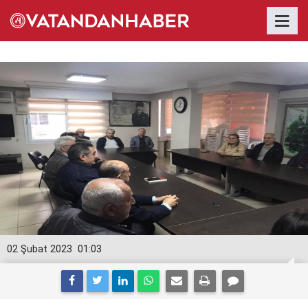
02 Şubat 2023
01:03