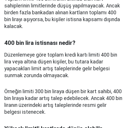
sahiplerinin limitlerinde düşüş yapılmayacak. Ancak
birden fazla bankadan alınan kartların toplamı 400
bin lirayı aşıyorsa, bu kişiler istisna kapsamı dışında
kalacak.
400 bin lira istisnası nedir?
Düzenlemeye göre toplam kredi kartı limiti 400 bin
lira veya altına düşen kişiler, bu tutara kadar
yapacakları limit artış taleplerinde gelir belgesi
sunmak zorunda olmayacak.
Örneğin limiti 300 bin liraya düşen bir kart sahibi, 400
bin liraya kadar artış talep edebilecek. Ancak 400 bin
liranın üzerindeki artış taleplerinde resmi gelir
belgesi istenecek.