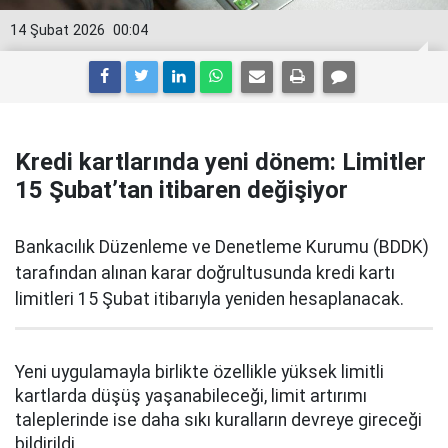
14 Şubat 2026
00:04
Kredi kartlarında yeni dönem: Limitler
15 Şubat’tan itibaren değişiyor
Bankacılık Düzenleme ve Denetleme Kurumu (BDDK)
tarafından alınan karar doğrultusunda kredi kartı
limitleri 15 Şubat itibarıyla yeniden hesaplanacak.
Yeni uygulamayla birlikte özellikle yüksek limitli
kartlarda düşüş yaşanabileceği, limit artırımı
taleplerinde ise daha sıkı kuralların devreye gireceği
bildirildi.