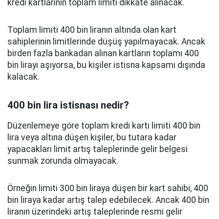
kredi kartlarının toplam limiti dikkate alınacak.
Toplam limiti 400 bin liranın altında olan kart
sahiplerinin limitlerinde düşüş yapılmayacak. Ancak
birden fazla bankadan alınan kartların toplamı 400
bin lirayı aşıyorsa, bu kişiler istisna kapsamı dışında
kalacak.
400 bin lira istisnası nedir?
Düzenlemeye göre toplam kredi kartı limiti 400 bin
lira veya altına düşen kişiler, bu tutara kadar
yapacakları limit artış taleplerinde gelir belgesi
sunmak zorunda olmayacak.
Örneğin limiti 300 bin liraya düşen bir kart sahibi, 400
bin liraya kadar artış talep edebilecek. Ancak 400 bin
liranın üzerindeki artış taleplerinde resmi gelir