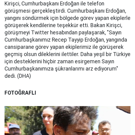
Kirişci, Cumhurbaşkanı Erdoğan ile telefon
görüşmesi gerçekleştirdi. Cumhurbaşkanı Erdoğan,
yangını söndürmek için bölgede görev yapan ekiplerle
görüşerek kendilerine teşekkür etti. Bakan Kirişci,
görüşmeyi Twitter hesabından paylaşarak, "Sayın
Cumhurbaşkanımız Recep Tayyip Erdoğan, yangında
cansiparane görev yapan ekiplerimiz ile görüşerek
geçmiş olsun dileklerini ilettiler. Daha yeşil bir Türkiye
için desteklerini hiçbir zaman esirgemen Sayın
Cumhurbaşkanımıza şükranlarımı arz ediyorum"
dedi. (DHA)
FOTOĞRAFLI