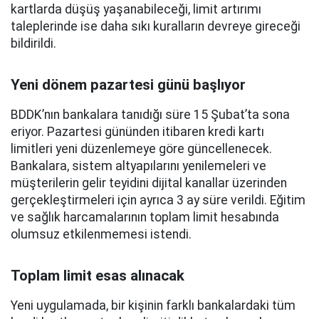
kartlarda düşüş yaşanabileceği, limit artırımı
taleplerinde ise daha sıkı kuralların devreye gireceği
bildirildi.
Yeni dönem pazartesi günü başlıyor
BDDK’nın bankalara tanıdığı süre 15 Şubat’ta sona
eriyor. Pazartesi gününden itibaren kredi kartı
limitleri yeni düzenlemeye göre güncellenecek.
Bankalara, sistem altyapılarını yenilemeleri ve
müşterilerin gelir teyidini dijital kanallar üzerinden
gerçekleştirmeleri için ayrıca 3 ay süre verildi. Eğitim
ve sağlık harcamalarının toplam limit hesabında
olumsuz etkilenmemesi istendi.
Toplam limit esas alınacak
Yeni uygulamada, bir kişinin farklı bankalardaki tüm