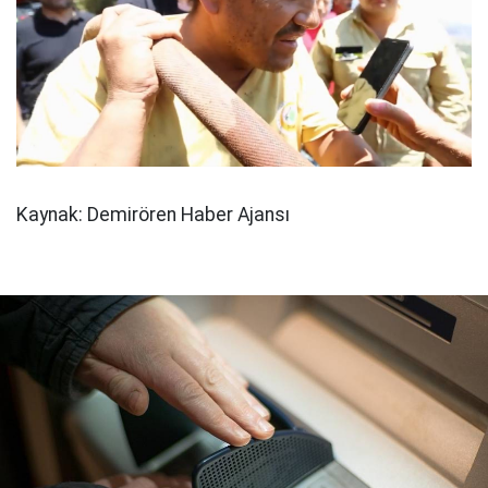
Kaynak: Demirören Haber Ajansı