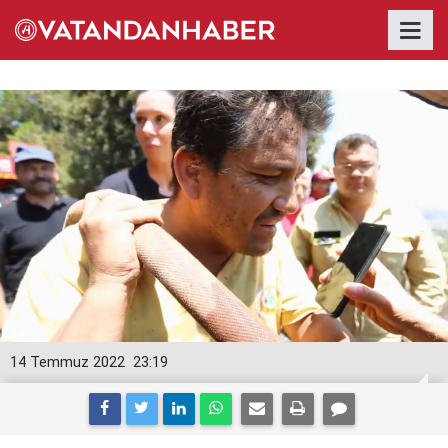
14 Temmuz 2022
23:19