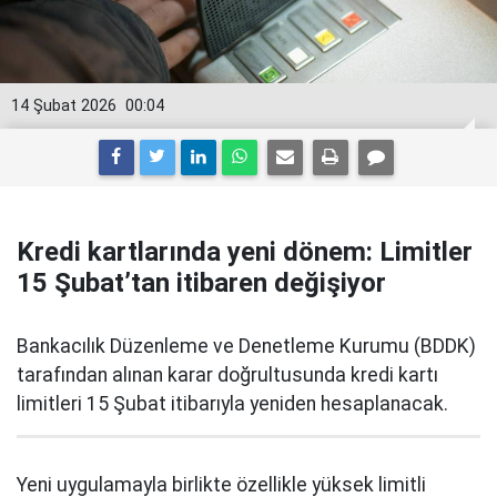
14 Şubat 2026
00:04
Kredi kartlarında yeni dönem: Limitler
15 Şubat’tan itibaren değişiyor
Bankacılık Düzenleme ve Denetleme Kurumu (BDDK)
tarafından alınan karar doğrultusunda kredi kartı
limitleri 15 Şubat itibarıyla yeniden hesaplanacak.
Yeni uygulamayla birlikte özellikle yüksek limitli