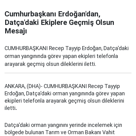
Cumhurbaşkanı Erdoğan'dan,
Datça'daki Ekiplere Geçmiş Olsun
Mesajı
CUMHURBAŞKANI Recep Tayyip Erdoğan, Datça'daki
orman yangınında görev yapan ekipleri telefonla
arayarak geçmiş olsun dileklerini iletti.
ANKARA, (DHA)- CUMHURBAŞKANI Recep Tayyip
Erdoğan, Datça'daki orman yangınında görev yapan
ekipleri telefonla arayarak geçmiş olsun dileklerini
iletti
.
Datça'daki orman yangınını yerinde incelemek için
bölgede bulunan Tarım ve Orman Bakanı Vahit