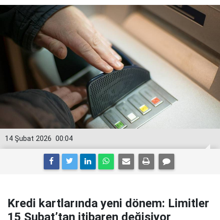
14 Şubat 2026
00:04
Kredi kartlarında yeni dönem: Limitler
15 Şubat’tan itibaren değişiyor