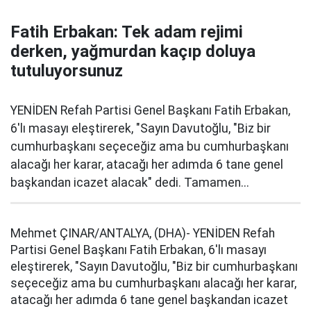
Fatih Erbakan: Tek adam rejimi
derken, yağmurdan kaçıp doluya
tutuluyorsunuz
YENİDEN Refah Partisi Genel Başkanı Fatih Erbakan,
6'lı masayı eleştirerek, "Sayın Davutoğlu, "Biz bir
cumhurbaşkanı seçeceğiz ama bu cumhurbaşkanı
alacağı her karar, atacağı her adımda 6 tane genel
başkandan icazet alacak" dedi. Tamamen...
Mehmet ÇINAR/ANTALYA, (DHA)- YENİDEN Refah
Partisi Genel Başkanı Fatih Erbakan, 6'lı masayı
eleştirerek, "Sayın Davutoğlu, "Biz bir cumhurbaşkanı
seçeceğiz ama bu cumhurbaşkanı alacağı her karar,
atacağı her adımda 6 tane genel başkandan icazet