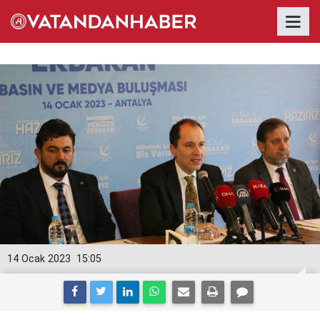
14 Ocak 2023
15:05