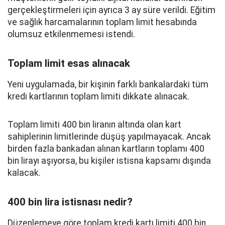
gerçekleştirmeleri için ayrıca 3 ay süre verildi. Eğitim
ve sağlık harcamalarının toplam limit hesabında
olumsuz etkilenmemesi istendi.
Toplam limit esas alınacak
Yeni uygulamada, bir kişinin farklı bankalardaki tüm
kredi kartlarının toplam limiti dikkate alınacak.
Toplam limiti 400 bin liranın altında olan kart
sahiplerinin limitlerinde düşüş yapılmayacak. Ancak
birden fazla bankadan alınan kartların toplamı 400
bin lirayı aşıyorsa, bu kişiler istisna kapsamı dışında
kalacak.
400 bin lira istisnası nedir?
Düzenlemeye göre toplam kredi kartı limiti 400 bin