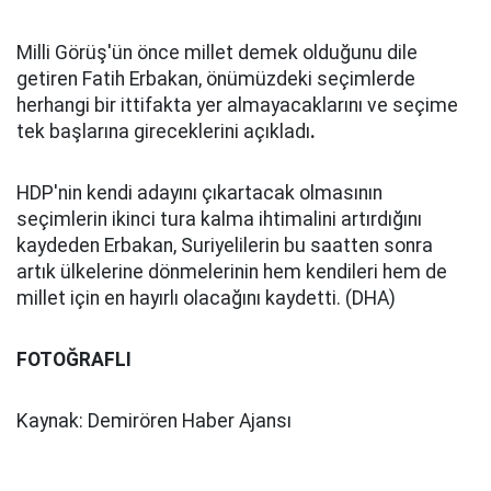
Milli Görüş'ün önce millet demek olduğunu dile
getiren Fatih Erbakan, önümüzdeki seçimlerde
herhangi bir ittifakta yer almayacaklarını ve seçime
tek başlarına gireceklerini açıkladı
.
HDP'nin kendi adayını çıkartacak olmasının
seçimlerin ikinci tura kalma ihtimalini artırdığını
kaydeden Erbakan, Suriyelilerin bu saatten sonra
artık ülkelerine dönmelerinin hem kendileri hem de
millet için en hayırlı olacağını kaydetti. (DHA)
FOTOĞRAFLI
Kaynak: Demirören Haber Ajansı