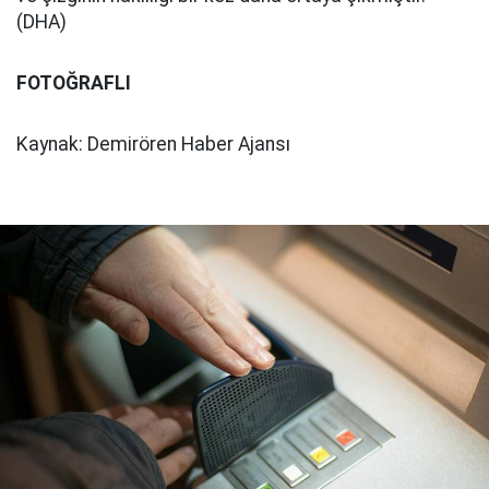
(DHA)
FOTOĞRAFLI
Kaynak: Demirören Haber Ajansı