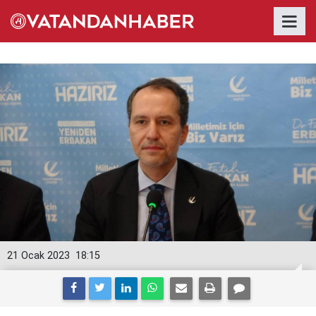
21 Ocak 2023
18:15