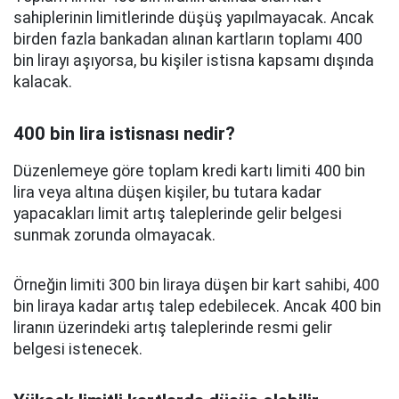
sahiplerinin limitlerinde düşüş yapılmayacak. Ancak
birden fazla bankadan alınan kartların toplamı 400
bin lirayı aşıyorsa, bu kişiler istisna kapsamı dışında
kalacak.
400 bin lira istisnası nedir?
Düzenlemeye göre toplam kredi kartı limiti 400 bin
lira veya altına düşen kişiler, bu tutara kadar
yapacakları limit artış taleplerinde gelir belgesi
sunmak zorunda olmayacak.
Örneğin limiti 300 bin liraya düşen bir kart sahibi, 400
bin liraya kadar artış talep edebilecek. Ancak 400 bin
liranın üzerindeki artış taleplerinde resmi gelir
belgesi istenecek.