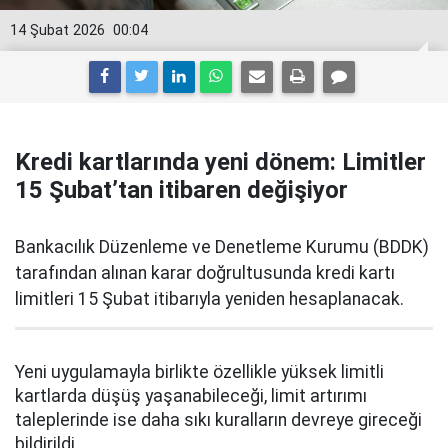
14 Şubat 2026
00:04
Kredi kartlarında yeni dönem: Limitler
15 Şubat’tan itibaren değişiyor
Bankacılık Düzenleme ve Denetleme Kurumu (BDDK)
tarafından alınan karar doğrultusunda kredi kartı
limitleri 15 Şubat itibarıyla yeniden hesaplanacak.
Yeni uygulamayla birlikte özellikle yüksek limitli
kartlarda düşüş yaşanabileceği, limit artırımı
taleplerinde ise daha sıkı kuralların devreye gireceği
bildirildi.