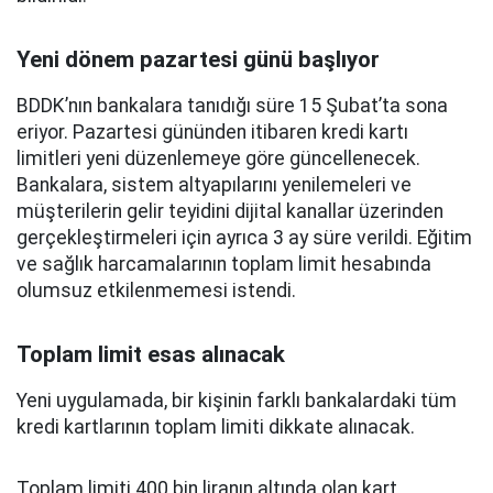
Yeni dönem pazartesi günü başlıyor
BDDK’nın bankalara tanıdığı süre 15 Şubat’ta sona
eriyor. Pazartesi gününden itibaren kredi kartı
limitleri yeni düzenlemeye göre güncellenecek.
Bankalara, sistem altyapılarını yenilemeleri ve
müşterilerin gelir teyidini dijital kanallar üzerinden
gerçekleştirmeleri için ayrıca 3 ay süre verildi. Eğitim
ve sağlık harcamalarının toplam limit hesabında
olumsuz etkilenmemesi istendi.
Toplam limit esas alınacak
Yeni uygulamada, bir kişinin farklı bankalardaki tüm
kredi kartlarının toplam limiti dikkate alınacak.
Toplam limiti 400 bin liranın altında olan kart