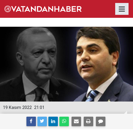
19 Kasım 2022
21:01