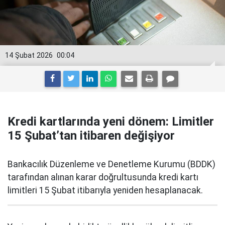
14 Şubat 2026
00:04
Kredi kartlarında yeni dönem: Limitler
15 Şubat’tan itibaren değişiyor
Bankacılık Düzenleme ve Denetleme Kurumu (BDDK)
tarafından alınan karar doğrultusunda kredi kartı
limitleri 15 Şubat itibarıyla yeniden hesaplanacak.