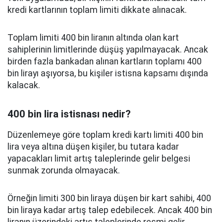
kredi kartlarının toplam limiti dikkate alınacak.
Toplam limiti 400 bin liranın altında olan kart
sahiplerinin limitlerinde düşüş yapılmayacak. Ancak
birden fazla bankadan alınan kartların toplamı 400
bin lirayı aşıyorsa, bu kişiler istisna kapsamı dışında
kalacak.
400 bin lira istisnası nedir?
Düzenlemeye göre toplam kredi kartı limiti 400 bin
lira veya altına düşen kişiler, bu tutara kadar
yapacakları limit artış taleplerinde gelir belgesi
sunmak zorunda olmayacak.
Örneğin limiti 300 bin liraya düşen bir kart sahibi, 400
bin liraya kadar artış talep edebilecek. Ancak 400 bin