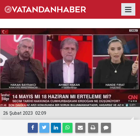
26 Şubat 2023
02:09