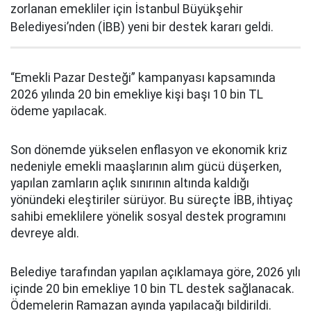
zorlanan emekliler için İstanbul Büyükşehir
Belediyesi’nden (İBB) yeni bir destek kararı geldi.
“Emekli Pazar Desteği” kampanyası kapsamında
2026 yılında 20 bin emekliye kişi başı 10 bin TL
ödeme yapılacak.
Son dönemde yükselen enflasyon ve ekonomik kriz
nedeniyle emekli maaşlarının alım gücü düşerken,
yapılan zamların açlık sınırının altında kaldığı
yönündeki eleştiriler sürüyor. Bu süreçte İBB, ihtiyaç
sahibi emeklilere yönelik sosyal destek programını
devreye aldı.
Belediye tarafından yapılan açıklamaya göre, 2026 yılı
içinde 20 bin emekliye 10 bin TL destek sağlanacak.
Ödemelerin Ramazan ayında yapılacağı bildirildi.