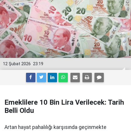
12 Şubat 2026
23:19
Emeklilere 10 Bin Lira Verilecek: Tarih
Belli Oldu
Artan hayat pahalılığı karşısında geçinmekte