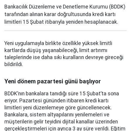
Bankacılık Düzenleme ve Denetleme Kurumu (BDDK)
tarafından alınan karar doğrultusunda kredi kartı
limitleri 15 Şubat itibarıyla yeniden hesaplanacak.
Yeni uygulamayla birlikte özellikle yüksek limitli
kartlarda düşüş yaşanabileceği, limit artırımı
taleplerinde ise daha sıkı kuralların devreye gireceği
bildirildi.
Yeni dönem pazartesi günü başlıyor
BDDK’nın bankalara tanıdığı süre 15 Şubat’ta sona
eriyor. Pazartesi gününden itibaren kredi kartı
limitleri yeni düzenlemeye göre güncellenecek.
Bankalara, sistem altyapılarını yenilemeleri ve
müşterilerin gelir teyidini dijital kanallar üzerinden
gerçekleştirmeleri için ayrıca 3 ay süre verildi. Eğitim