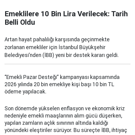
Emeklilere 10 Bin Lira Verilecek: Tarih
Belli Oldu
Artan hayat pahalılığı karşısında geçinmekte
zorlanan emekliler için İstanbul Büyükşehir
Belediyesi’nden (İBB) yeni bir destek kararı geldi.
“Emekli Pazar Desteği” kampanyası kapsamında
2026 yılında 20 bin emekliye kişi başı 10 bin TL
ödeme yapılacak.
Son dönemde yükselen enflasyon ve ekonomik kriz
nedeniyle emekli maaşlarının alım gücü düşerken,
yapılan zamların açlık sınırının altında kaldığı
yönündeki eleştiriler sürüyor. Bu süreçte İBB, ihtiyaç