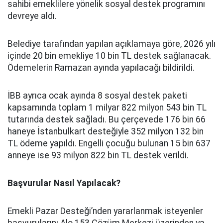
sahibi emeklilere yönelik sosyal destek programını
devreye aldı.
Belediye tarafından yapılan açıklamaya göre, 2026 yılı
içinde 20 bin emekliye 10 bin TL destek sağlanacak.
Ödemelerin Ramazan ayında yapılacağı bildirildi.
İBB ayrıca ocak ayında 8 sosyal destek paketi
kapsamında toplam 1 milyar 822 milyon 543 bin TL
tutarında destek sağladı. Bu çerçevede 176 bin 66
haneye İstanbulkart desteğiyle 352 milyon 132 bin
TL ödeme yapıldı. Engelli çocuğu bulunan 15 bin 637
anneye ise 93 milyon 822 bin TL destek verildi.
Başvurular Nasıl Yapılacak?
Emekli Pazar Desteği’nden yararlanmak isteyenler