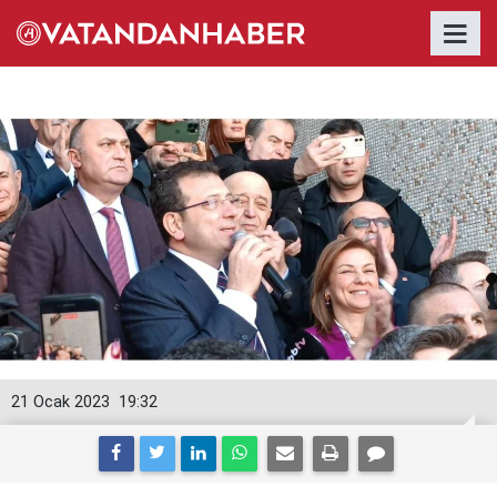
21 Ocak 2023
19:32