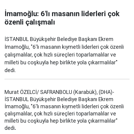
İmamoğlu: 6'lı masanın liderleri çok
özenli çalışmalı
İSTANBUL Büyükşehir Belediye Başkanı Ekrem
İmamoğlu, "6'lı masanın kıymetli liderleri çok özenli
çalışmalılar, çok hızlı süreçleri toparlamalılar ve
milleti bu coşkuyla hep birlikte yola çıkarmalılar"
dedi.
Murat ÖZELCİ/ SAFRANBOLU (Karabük), (DHA)-
İSTANBUL Büyükşehir Belediye Başkanı Ekrem
İmamoğlu, "6'lı masanın kıymetli liderleri çok özenli
çalışmalılar, çok hızlı süreçleri toparlamalılar ve
milleti bu coşkuyla hep birlikte yola çıkarmalılar"
dedi
.