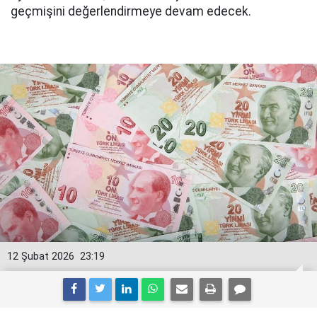
geçmişini değerlendirmeye devam edecek.
12 Şubat 2026
23:19