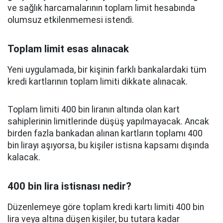
ve sağlık harcamalarının toplam limit hesabında
olumsuz etkilenmemesi istendi.
Toplam limit esas alınacak
Yeni uygulamada, bir kişinin farklı bankalardaki tüm
kredi kartlarının toplam limiti dikkate alınacak.
Toplam limiti 400 bin liranın altında olan kart
sahiplerinin limitlerinde düşüş yapılmayacak. Ancak
birden fazla bankadan alınan kartların toplamı 400
bin lirayı aşıyorsa, bu kişiler istisna kapsamı dışında
kalacak.
400 bin lira istisnası nedir?
Düzenlemeye göre toplam kredi kartı limiti 400 bin
lira veya altına düşen kişiler, bu tutara kadar