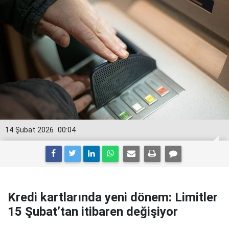
14 Şubat 2026
00:04
Kredi kartlarında yeni dönem: Limitler
15 Şubat’tan itibaren değişiyor