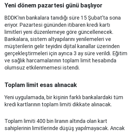
Yeni dönem pazartesi günü başlıyor
BDDK’nın bankalara tanıdığı süre 15 Şubat’ta sona
eriyor. Pazartesi gününden itibaren kredi kartı
limitleri yeni düzenlemeye göre güncellenecek.
Bankalara, sistem altyapılarını yenilemeleri ve
müşterilerin gelir teyidini dijital kanallar üzerinden
gerçekleştirmeleri için ayrıca 3 ay süre verildi. Eğitim
ve sağlık harcamalarının toplam limit hesabında
olumsuz etkilenmemesi istendi.
Toplam limit esas alınacak
Yeni uygulamada, bir kişinin farklı bankalardaki tüm
kredi kartlarının toplam limiti dikkate alınacak.
Toplam limiti 400 bin liranın altında olan kart
sahiplerinin limitlerinde düşüş yapılmayacak. Ancak