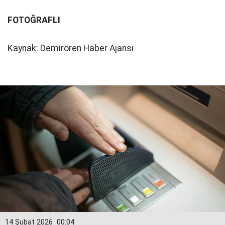
FOTOĞRAFLI
Kaynak: Demirören Haber Ajansı
14 Şubat 2026
00:04