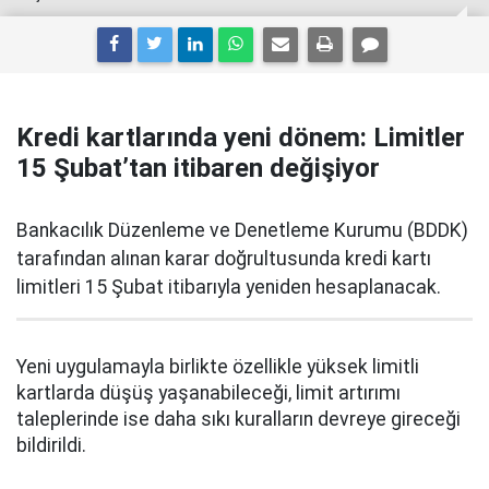
Kredi kartlarında yeni dönem: Limitler
15 Şubat’tan itibaren değişiyor
Bankacılık Düzenleme ve Denetleme Kurumu (BDDK)
tarafından alınan karar doğrultusunda kredi kartı
limitleri 15 Şubat itibarıyla yeniden hesaplanacak.
Yeni uygulamayla birlikte özellikle yüksek limitli
kartlarda düşüş yaşanabileceği, limit artırımı
taleplerinde ise daha sıkı kuralların devreye gireceği
bildirildi.