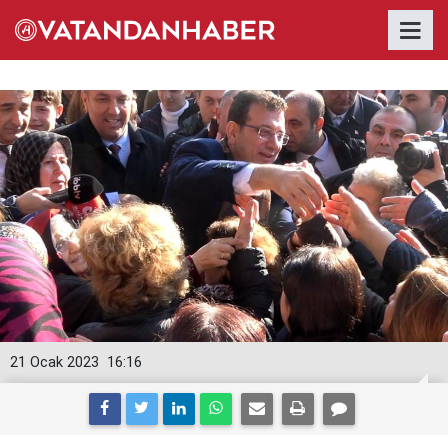
21 Ocak 2023
16:16