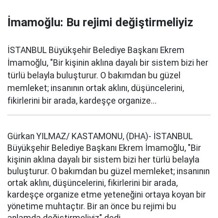
İmamoğlu: Bu rejimi değiştirmeliyiz
İSTANBUL Büyükşehir Belediye Başkanı Ekrem
İmamoğlu, "Bir kişinin aklına dayalı bir sistem bizi her
türlü belayla buluşturur. O bakımdan bu güzel
memleket; insanının ortak aklını, düşüncelerini,
fikirlerini bir arada, kardeşçe organize...
Gürkan YILMAZ/ KASTAMONU, (DHA)- İSTANBUL
Büyükşehir Belediye Başkanı Ekrem İmamoğlu, "Bir
kişinin aklına dayalı bir sistem bizi her türlü belayla
buluşturur. O bakımdan bu güzel memleket; insanının
ortak aklını, düşüncelerini, fikirlerini bir arada,
kardeşçe organize etme yeteneğini ortaya koyan bir
yönetime muhtaçtır. Bir an önce bu rejimi bu