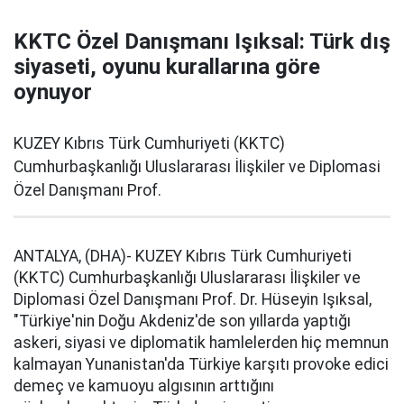
KKTC Özel Danışmanı Işıksal: Türk dış
siyaseti, oyunu kurallarına göre
oynuyor
KUZEY Kıbrıs Türk Cumhuriyeti (KKTC)
Cumhurbaşkanlığı Uluslararası İlişkiler ve Diplomasi
Özel Danışmanı Prof.
ANTALYA, (DHA)- KUZEY Kıbrıs Türk Cumhuriyeti
(KKTC) Cumhurbaşkanlığı Uluslararası İlişkiler ve
Diplomasi Özel Danışmanı Prof. Dr. Hüseyin Işıksal,
"Türkiye'nin Doğu Akdeniz'de son yıllarda yaptığı
askeri, siyasi ve diplomatik hamlelerden hiç memnun
kalmayan Yunanistan'da Türkiye karşıtı provoke edici
demeç ve kamuoyu algısının arttığını