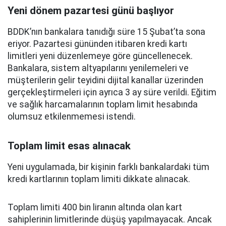
Yeni dönem pazartesi günü başlıyor
BDDK’nın bankalara tanıdığı süre 15 Şubat’ta sona
eriyor. Pazartesi gününden itibaren kredi kartı
limitleri yeni düzenlemeye göre güncellenecek.
Bankalara, sistem altyapılarını yenilemeleri ve
müşterilerin gelir teyidini dijital kanallar üzerinden
gerçekleştirmeleri için ayrıca 3 ay süre verildi. Eğitim
ve sağlık harcamalarının toplam limit hesabında
olumsuz etkilenmemesi istendi.
Toplam limit esas alınacak
Yeni uygulamada, bir kişinin farklı bankalardaki tüm
kredi kartlarının toplam limiti dikkate alınacak.
Toplam limiti 400 bin liranın altında olan kart
sahiplerinin limitlerinde düşüş yapılmayacak. Ancak