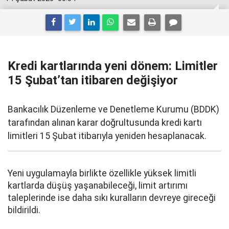
Kredi kartlarında yeni dönem: Limitler
15 Şubat’tan itibaren değişiyor
Bankacılık Düzenleme ve Denetleme Kurumu (BDDK)
tarafından alınan karar doğrultusunda kredi kartı
limitleri 15 Şubat itibarıyla yeniden hesaplanacak.
Yeni uygulamayla birlikte özellikle yüksek limitli
kartlarda düşüş yaşanabileceği, limit artırımı
taleplerinde ise daha sıkı kuralların devreye gireceği
bildirildi.