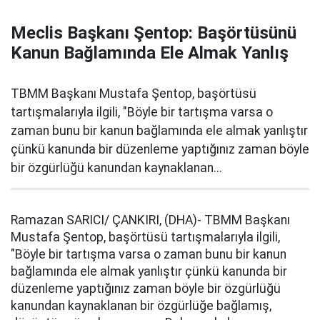
Meclis Başkanı Şentop: Başörtüsünü
Kanun Bağlamında Ele Almak Yanlış
TBMM Başkanı Mustafa Şentop, başörtüsü
tartışmalarıyla ilgili, "Böyle bir tartışma varsa o
zaman bunu bir kanun bağlamında ele almak yanlıştır
çünkü kanunda bir düzenleme yaptığınız zaman böyle
bir özgürlüğü kanundan kaynaklanan...
Ramazan SARICI/ ÇANKIRI, (DHA)- TBMM Başkanı
Mustafa Şentop, başörtüsü tartışmalarıyla ilgili,
"Böyle bir tartışma varsa o zaman bunu bir kanun
bağlamında ele almak yanlıştır çünkü kanunda bir
düzenleme yaptığınız zaman böyle bir özgürlüğü
kanundan kaynaklanan bir özgürlüğe bağlamış,