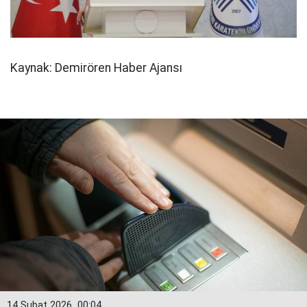
Kaynak: Demirören Haber Ajansı
14 Şubat 2026
00:04