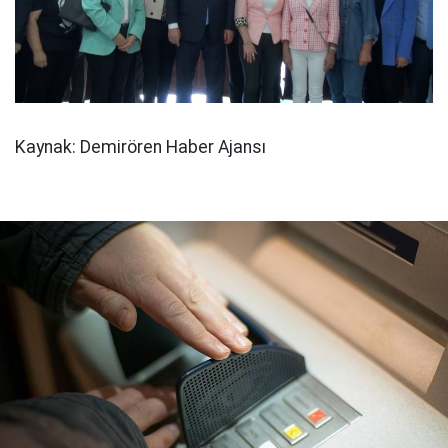
Kaynak: Demirören Haber Ajansı