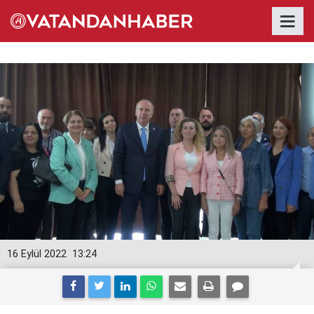
16 Eylül 2022
13:24