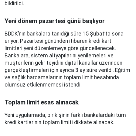
bildirildi.
Yeni dönem pazartesi günü başlıyor
BDDK’nın bankalara tanıdığı süre 15 Şubat’ta sona
eriyor. Pazartesi gününden itibaren kredi kartı
limitleri yeni düzenlemeye göre güncellenecek.
Bankalara, sistem altyapılarını yenilemeleri ve
müşterilerin gelir teyidini dijital kanallar üzerinden
gerçekleştirmeleri için ayrıca 3 ay süre verildi. Eğitim
ve sağlık harcamalarının toplam limit hesabında
olumsuz etkilenmemesi istendi.
Toplam limit esas alınacak
Yeni uygulamada, bir kişinin farklı bankalardaki tüm
kredi kartlarının toplam limiti dikkate alınacak.