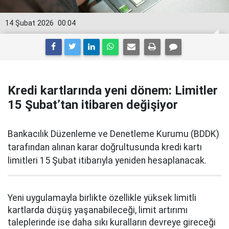
14 Şubat 2026
00:04
Kredi kartlarında yeni dönem: Limitler
15 Şubat’tan itibaren değişiyor
Bankacılık Düzenleme ve Denetleme Kurumu (BDDK)
tarafından alınan karar doğrultusunda kredi kartı
limitleri 15 Şubat itibarıyla yeniden hesaplanacak.
Yeni uygulamayla birlikte özellikle yüksek limitli
kartlarda düşüş yaşanabileceği, limit artırımı
taleplerinde ise daha sıkı kuralların devreye gireceği