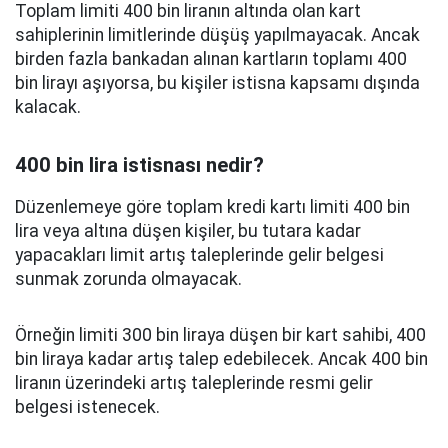
Toplam limiti 400 bin liranın altında olan kart
sahiplerinin limitlerinde düşüş yapılmayacak. Ancak
birden fazla bankadan alınan kartların toplamı 400
bin lirayı aşıyorsa, bu kişiler istisna kapsamı dışında
kalacak.
400 bin lira istisnası nedir?
Düzenlemeye göre toplam kredi kartı limiti 400 bin
lira veya altına düşen kişiler, bu tutara kadar
yapacakları limit artış taleplerinde gelir belgesi
sunmak zorunda olmayacak.
Örneğin limiti 300 bin liraya düşen bir kart sahibi, 400
bin liraya kadar artış talep edebilecek. Ancak 400 bin
liranın üzerindeki artış taleplerinde resmi gelir
belgesi istenecek.