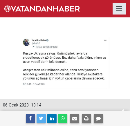
06 Ocak 2023
13:14