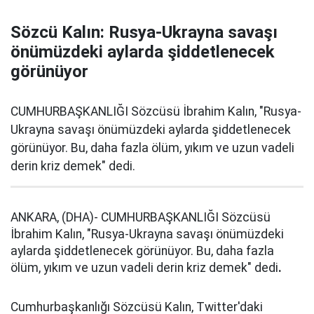
Sözcü Kalın: Rusya-Ukrayna savaşı
önümüzdeki aylarda şiddetlenecek
görünüyor
CUMHURBAŞKANLIĞI Sözcüsü İbrahim Kalın, "Rusya-
Ukrayna savaşı önümüzdeki aylarda şiddetlenecek
görünüyor. Bu, daha fazla ölüm, yıkım ve uzun vadeli
derin kriz demek" dedi.
ANKARA, (DHA)- CUMHURBAŞKANLIĞI Sözcüsü
İbrahim Kalın, "Rusya-Ukrayna savaşı önümüzdeki
aylarda şiddetlenecek görünüyor. Bu, daha fazla
ölüm, yıkım ve uzun vadeli derin kriz demek" dedi
.
Cumhurbaşkanlığı Sözcüsü Kalın, Twitter'daki