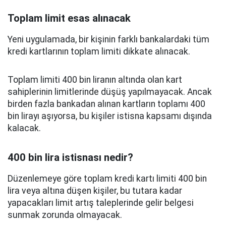
Toplam limit esas alınacak
Yeni uygulamada, bir kişinin farklı bankalardaki tüm
kredi kartlarının toplam limiti dikkate alınacak.
Toplam limiti 400 bin liranın altında olan kart
sahiplerinin limitlerinde düşüş yapılmayacak. Ancak
birden fazla bankadan alınan kartların toplamı 400
bin lirayı aşıyorsa, bu kişiler istisna kapsamı dışında
kalacak.
400 bin lira istisnası nedir?
Düzenlemeye göre toplam kredi kartı limiti 400 bin
lira veya altına düşen kişiler, bu tutara kadar
yapacakları limit artış taleplerinde gelir belgesi
sunmak zorunda olmayacak.