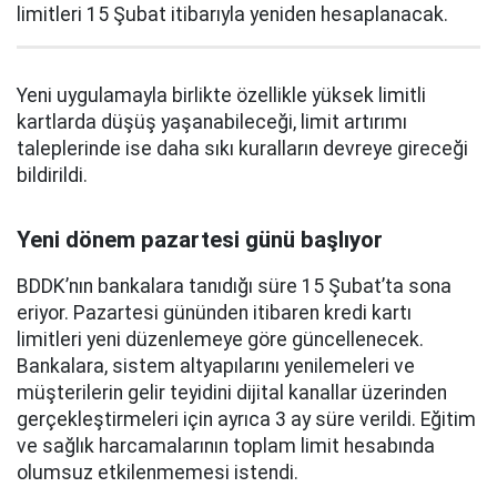
limitleri 15 Şubat itibarıyla yeniden hesaplanacak.
Yeni uygulamayla birlikte özellikle yüksek limitli
kartlarda düşüş yaşanabileceği, limit artırımı
taleplerinde ise daha sıkı kuralların devreye gireceği
bildirildi.
Yeni dönem pazartesi günü başlıyor
BDDK’nın bankalara tanıdığı süre 15 Şubat’ta sona
eriyor. Pazartesi gününden itibaren kredi kartı
limitleri yeni düzenlemeye göre güncellenecek.
Bankalara, sistem altyapılarını yenilemeleri ve
müşterilerin gelir teyidini dijital kanallar üzerinden
gerçekleştirmeleri için ayrıca 3 ay süre verildi. Eğitim
ve sağlık harcamalarının toplam limit hesabında
olumsuz etkilenmemesi istendi.