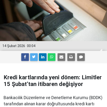
14 Şubat 2026
00:04
Kredi kartlarında yeni dönem: Limitler
15 Şubat’tan itibaren değişiyor
Bankacılık Düzenleme ve Denetleme Kurumu (BDDK)
tarafından alınan karar doğrultusunda kredi kartı