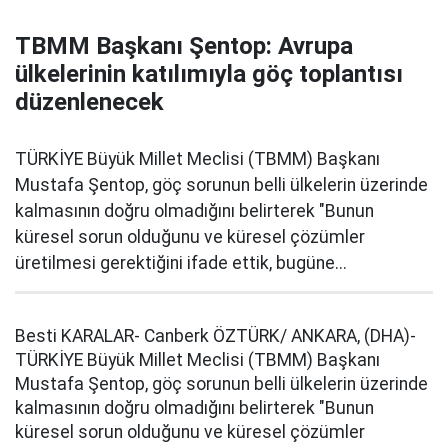
TBMM Başkanı Şentop: Avrupa
ülkelerinin katılımıyla göç toplantısı
düzenlenecek
TÜRKİYE Büyük Millet Meclisi (TBMM) Başkanı
Mustafa Şentop, göç sorunun belli ülkelerin üzerinde
kalmasının doğru olmadığını belirterek "Bunun
küresel sorun olduğunu ve küresel çözümler
üretilmesi gerektiğini ifade ettik, bugüne...
Besti KARALAR- Canberk ÖZTÜRK/ ANKARA, (DHA)-
TÜRKİYE Büyük Millet Meclisi (TBMM) Başkanı
Mustafa Şentop, göç sorunun belli ülkelerin üzerinde
kalmasının doğru olmadığını belirterek "Bunun
küresel sorun olduğunu ve küresel çözümler