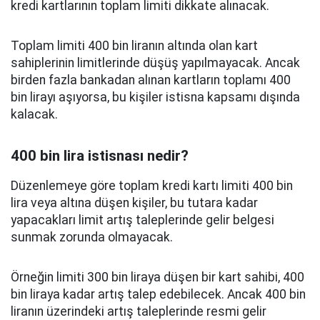
kredi kartlarının toplam limiti dikkate alınacak.
Toplam limiti 400 bin liranın altında olan kart
sahiplerinin limitlerinde düşüş yapılmayacak. Ancak
birden fazla bankadan alınan kartların toplamı 400
bin lirayı aşıyorsa, bu kişiler istisna kapsamı dışında
kalacak.
400 bin lira istisnası nedir?
Düzenlemeye göre toplam kredi kartı limiti 400 bin
lira veya altına düşen kişiler, bu tutara kadar
yapacakları limit artış taleplerinde gelir belgesi
sunmak zorunda olmayacak.
Örneğin limiti 300 bin liraya düşen bir kart sahibi, 400
bin liraya kadar artış talep edebilecek. Ancak 400 bin
liranın üzerindeki artış taleplerinde resmi gelir