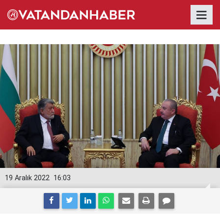
19 Aralık 2022
16:03