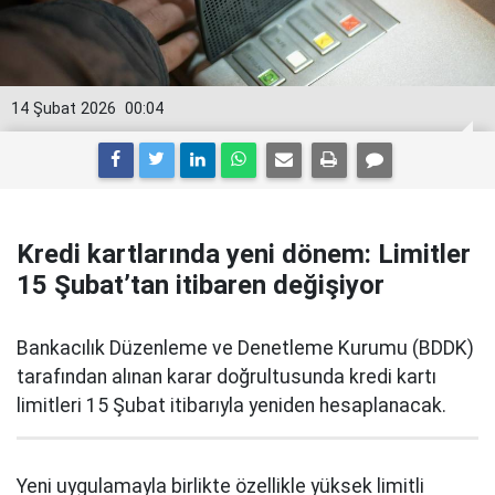
14 Şubat 2026
00:04
Kredi kartlarında yeni dönem: Limitler
15 Şubat’tan itibaren değişiyor
Bankacılık Düzenleme ve Denetleme Kurumu (BDDK)
tarafından alınan karar doğrultusunda kredi kartı
limitleri 15 Şubat itibarıyla yeniden hesaplanacak.
Yeni uygulamayla birlikte özellikle yüksek limitli