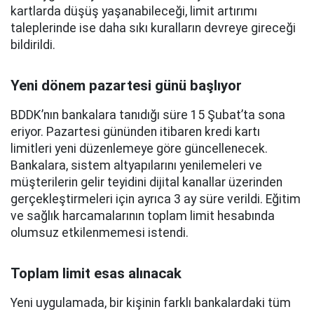
kartlarda düşüş yaşanabileceği, limit artırımı
taleplerinde ise daha sıkı kuralların devreye gireceği
bildirildi.
Yeni dönem pazartesi günü başlıyor
BDDK’nın bankalara tanıdığı süre 15 Şubat’ta sona
eriyor. Pazartesi gününden itibaren kredi kartı
limitleri yeni düzenlemeye göre güncellenecek.
Bankalara, sistem altyapılarını yenilemeleri ve
müşterilerin gelir teyidini dijital kanallar üzerinden
gerçekleştirmeleri için ayrıca 3 ay süre verildi. Eğitim
ve sağlık harcamalarının toplam limit hesabında
olumsuz etkilenmemesi istendi.
Toplam limit esas alınacak
Yeni uygulamada, bir kişinin farklı bankalardaki tüm