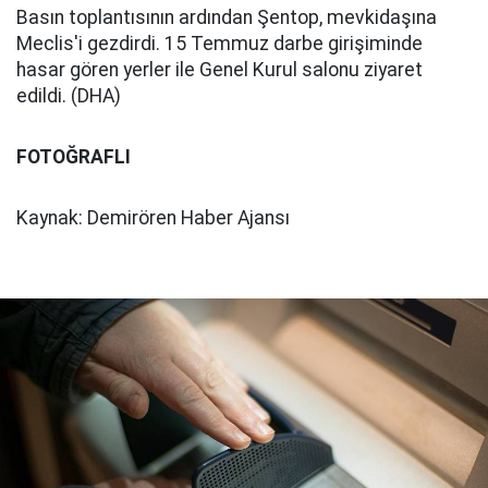
Basın toplantısının ardından Şentop, mevkidaşına
Meclis'i gezdirdi. 15 Temmuz darbe girişiminde
hasar gören yerler ile Genel Kurul salonu ziyaret
edildi. (DHA)
FOTOĞRAFLI
Kaynak: Demirören Haber Ajansı