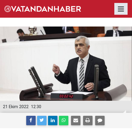
21 Ekim 2022
12:30