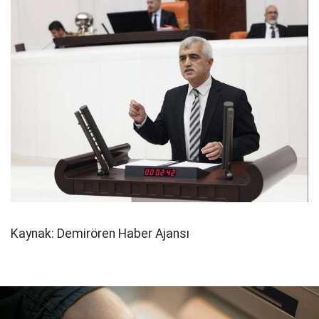
Kaynak: Demirören Haber Ajansı