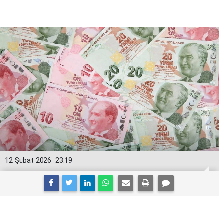
12 Şubat 2026
23:19