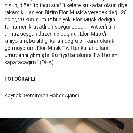
olsun, diğer üçüncü sınıf ülkelere şu kadar olsun diye
rakam kullanıyor. Bizim Elon Musk'a verecek değil 20
dolar, 20 kuruşumuz bile yok. Elon Musk dediğin
tamamen kravatlı bir soyguncudur. Twitter'ı alır
almaz soygun düzenine başladı. Elon Musk'ı
kınıyorum, bu aldığı kararı doğru bir karar olarak
görmüyorum. Elon Musk Twitter kullanıcıların
umutlarını yıkmıştır. Bu fiyatlar olursa Twitter'ımı
kapatacağım." (DHA)
FOTOĞRAFLI
Kaynak: Demirören Haber Ajansı