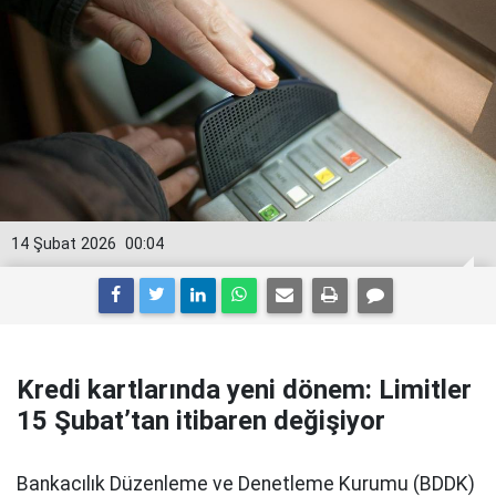
14 Şubat 2026
00:04
Kredi kartlarında yeni dönem: Limitler
15 Şubat’tan itibaren değişiyor
Bankacılık Düzenleme ve Denetleme Kurumu (BDDK)