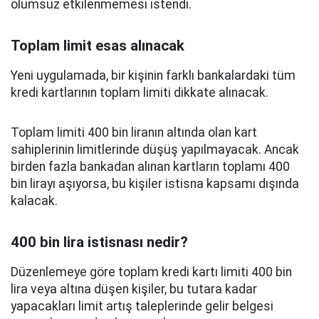
olumsuz etkilenmemesi istendi.
Toplam limit esas alınacak
Yeni uygulamada, bir kişinin farklı bankalardaki tüm
kredi kartlarının toplam limiti dikkate alınacak.
Toplam limiti 400 bin liranın altında olan kart
sahiplerinin limitlerinde düşüş yapılmayacak. Ancak
birden fazla bankadan alınan kartların toplamı 400
bin lirayı aşıyorsa, bu kişiler istisna kapsamı dışında
kalacak.
400 bin lira istisnası nedir?
Düzenlemeye göre toplam kredi kartı limiti 400 bin
lira veya altına düşen kişiler, bu tutara kadar
yapacakları limit artış taleplerinde gelir belgesi