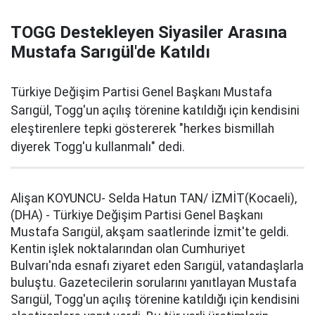
TOGG Destekleyen Siyasiler Arasına
Mustafa Sarıgül'de Katıldı
Türkiye Değişim Partisi Genel Başkanı Mustafa
Sarıgül, Togg'un açılış törenine katıldığı için kendisini
eleştirenlere tepki göstererek "herkes bismillah
diyerek Togg'u kullanmalı" dedi.
Alişan KOYUNCU- Selda Hatun TAN/ İZMİT(Kocaeli),
(DHA) - Türkiye Değişim Partisi Genel Başkanı
Mustafa Sarıgül, akşam saatlerinde İzmit'te geldi.
Kentin işlek noktalarından olan Cumhuriyet
Bulvarı'nda esnafı ziyaret eden Sarıgül, vatandaşlarla
buluştu. Gazetecilerin sorularını yanıtlayan Mustafa
Sarıgül, Togg'un açılış törenine katıldığı için kendisini