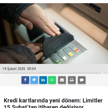
14 Şubat 2026
00:04
Kredi kartlarında yeni dönem: Limitler
15 Şubat’tan itibaren değişiyor