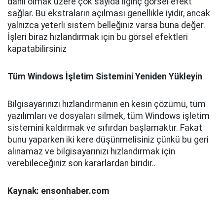
dahil olmak üzere çok sayıda ilginç görsel efekt
sağlar. Bu ekstraların açılması genellikle iyidir, ancak
yalnızca yeterli sistem belleğiniz varsa buna değer.
İşleri biraz hızlandırmak için bu görsel efektleri
kapatabilirsiniz
Tüm Windows İşletim Sistemini Yeniden Yükleyin
Bilgisayarınızı hızlandırmanın en kesin çözümü, tüm
yazılımları ve dosyaları silmek, tüm Windows işletim
sistemini kaldırmak ve sıfırdan başlamaktır. Fakat
bunu yaparken iki kere düşünmelisiniz çünkü bu geri
alınamaz ve bilgisayarınızı hızlandırmak için
verebileceğiniz son kararlardan biridir..
Kaynak: ensonhaber.com