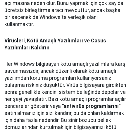
açılmasına neden olur. Bunu yapmak için çok sayıda
ücretsiz birleştirme aracı mevcuttur, ancak başka
bir seçenek de Windows'ta yerleşik olanı
kullanmaktır.
Virüsleri, Kötü Amaçlı Yazılımları ve Casus
Yazılımları Kaldırın
Her Windows bilgisayarı kötü amaçlı yazılımlara karşı
savunmasızdır, ancak düzenli olarak kötü amaçlı
yazılımdan koruma programları kullanıyorsanız
bulaşma riskiniz düşüktür. Virüs bilgisayara girdikten
sonra genellikle kendini sistem belleğinde depolar ve
her şeyi yavaşlatır. Bazı kötü amaçlı programlar açılır
pencereler gösterir veya
"antivirüs programlarını"
satın almanız için sizi kandırır, bu da onları kaldırmak
için daha fazla nedendir. Bu sinir bozucu bellek
domuzlarından kurtulmak için bilgisayarınızı kötü