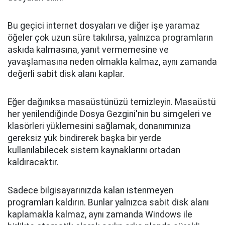
Bu geçici internet dosyaları ve diğer işe yaramaz
öğeler çok uzun süre takılırsa, yalnızca programların
askıda kalmasına, yanıt vermemesine ve
yavaşlamasına neden olmakla kalmaz, aynı zamanda
değerli sabit disk alanı kaplar.
Eğer dağınıksa masaüstünüzü temizleyin. Masaüstü
her yenilendiğinde Dosya Gezgini'nin bu simgeleri ve
klasörleri yüklemesini sağlamak, donanımınıza
gereksiz yük bindirerek başka bir yerde
kullanılabilecek sistem kaynaklarını ortadan
kaldıracaktır.
Sadece bilgisayarınızda kalan istenmeyen
programları kaldırın. Bunlar yalnızca sabit disk alanı
kaplamakla kalmaz, aynı zamanda Windows ile