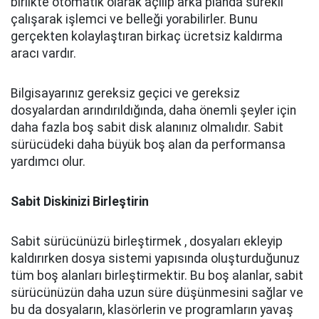
birlikte otomatik olarak açılıp arka planda sürekli
çalışarak işlemci ve belleği yorabilirler. Bunu
gerçekten kolaylaştıran birkaç ücretsiz kaldırma
aracı vardır.
Bilgisayarınız gereksiz geçici ve gereksiz
dosyalardan arındırıldığında, daha önemli şeyler için
daha fazla boş sabit disk alanınız olmalıdır. Sabit
sürücüdeki daha büyük boş alan da performansa
yardımcı olur.
Sabit Diskinizi Birleştirin
Sabit sürücünüzü birleştirmek , dosyaları ekleyip
kaldırırken dosya sistemi yapısında oluşturduğunuz
tüm boş alanları birleştirmektir. Bu boş alanlar, sabit
sürücünüzün daha uzun süre düşünmesini sağlar ve
bu da dosyaların, klasörlerin ve programların yavaş