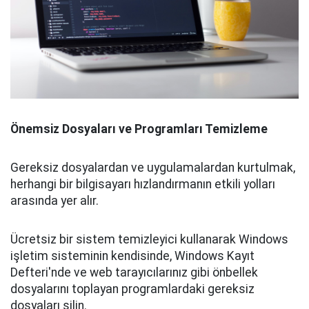
Önemsiz Dosyaları ve Programları Temizleme
Gereksiz dosyalardan ve uygulamalardan kurtulmak,
herhangi bir bilgisayarı hızlandırmanın etkili yolları
arasında yer alır.
Ücretsiz bir sistem temizleyici kullanarak Windows
işletim sisteminin kendisinde, Windows Kayıt
Defteri'nde ve web tarayıcılarınız gibi önbellek
dosyalarını toplayan programlardaki gereksiz
dosyaları silin.