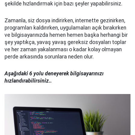
şekilde hızlandırmak için bazı şeyler yapabilirsiniz.
Zamanla, siz dosya indirirken, internette gezinirken,
programları kaldırırken, uygulamaları açık bırakırken
ve bilgisayarınızda hemen hemen başka herhangi bir
şey yaptıkça, yavaş yavaş gereksiz dosyaları toplar
ve her zaman yakalanması o kadar kolay olmayan
perde arkasında sorunlara neden olur.
Aşağıdaki 6 yolu deneyerek bilgisayarınızı
hızlandırabilirsiniz..