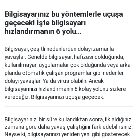
Bilgisayarınız bu yöntemlerle uçuşa
geçecek! İşte bilgisayarı
hızlandırmanın 6 yolu...
Bilgisayar, çeşitli nedenlerden dolayı zamanla
yavaşlar. Genelde bilgisayar, hafızası dolduğunda,
kullanılmayan uygulamalar çok olduğunda veya arka
planda otomatik çalışan programlar gibi nedenler
dolayı yavaşlar. Ya da virüs olabilir. Ancak
bilgisayarınızı hızlandırmanın 6 kolay yolunu sizlere
vereceğiz. Bilgisayarınızı uçuşa geçecek.
Bilgisayarınızı bir süre kullandıktan sonra, ilk aldığınız
zamana göre daha yavaş çalıştığını fark edebilirsiniz.
Neyse ki, bilgisayarınızı yeniden yeni gibi gösterecek