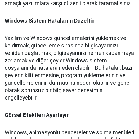
amaçlı yazılımlara karşı düzenli olarak taramalısınız.
Windows Sistem Hatalarını Düzeltin
Yazılım ve Windows güncellemelerini yüklemek ve
kaldırmak, güncelleme sırasında bilgisayarınızı
yeniden başlatmak, bilgisayarınızı hemen kapanmaya
zorlamak ve diğer şeyler Windows sistem
dosyalarında hatalara neden olabilir . Bu hatalar, bazı
şeylerin kilitlenmesine, program yüklemelerinin ve
güncellemelerinin durmasına neden olabilir ve genel
olarak sorunsuz bir bilgisayar deneyimini
engelleyebilir.
Görsel Efektleri Ayarlayın
Windows, animasyonlu pencereler ve solma menüleri