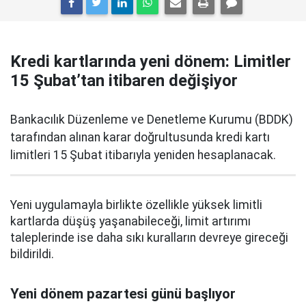
Kredi kartlarında yeni dönem: Limitler
15 Şubat’tan itibaren değişiyor
Bankacılık Düzenleme ve Denetleme Kurumu (BDDK)
tarafından alınan karar doğrultusunda kredi kartı
limitleri 15 Şubat itibarıyla yeniden hesaplanacak.
Yeni uygulamayla birlikte özellikle yüksek limitli
kartlarda düşüş yaşanabileceği, limit artırımı
taleplerinde ise daha sıkı kuralların devreye gireceği
bildirildi.
Yeni dönem pazartesi günü başlıyor