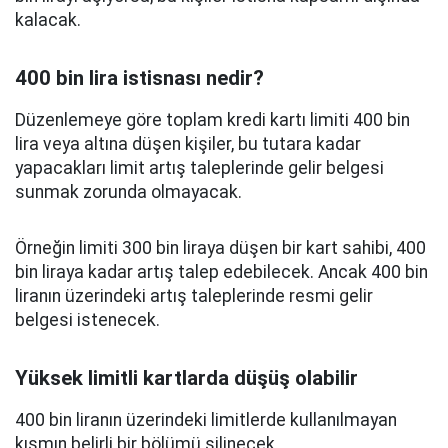
kalacak.
400 bin lira istisnası nedir?
Düzenlemeye göre toplam kredi kartı limiti 400 bin
lira veya altına düşen kişiler, bu tutara kadar
yapacakları limit artış taleplerinde gelir belgesi
sunmak zorunda olmayacak.
Örneğin limiti 300 bin liraya düşen bir kart sahibi, 400
bin liraya kadar artış talep edebilecek. Ancak 400 bin
liranın üzerindeki artış taleplerinde resmi gelir
belgesi istenecek.
Yüksek limitli kartlarda düşüş olabilir
400 bin liranın üzerindeki limitlerde kullanılmayan
kısmın belirli bir bölümü silinecek.