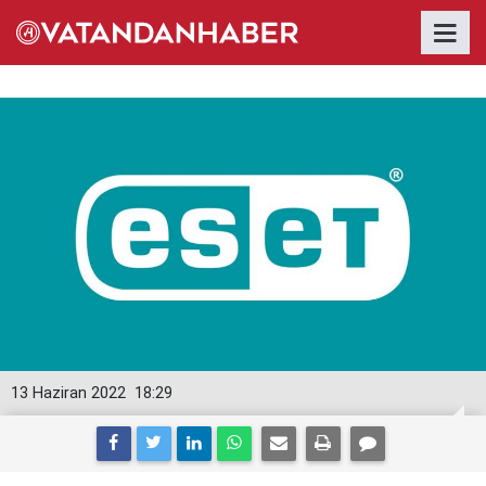
13 Haziran 2022
18:29