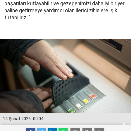
başarıları kutlayabilir ve gezegenimizi daha iyi bir yer
haline getirmeye yardımcı olan ilerici zihinlere ışık
tutabiliriz. "
14 Şubat 2026
00:04