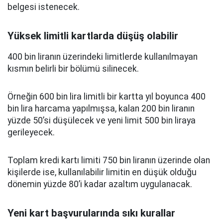
belgesi istenecek.
Yüksek limitli kartlarda düşüş olabilir
400 bin liranın üzerindeki limitlerde kullanılmayan
kısmın belirli bir bölümü silinecek.
Örneğin 600 bin lira limitli bir kartta yıl boyunca 400
bin lira harcama yapılmışsa, kalan 200 bin liranın
yüzde 50’si düşülecek ve yeni limit 500 bin liraya
gerileyecek.
Toplam kredi kartı limiti 750 bin liranın üzerinde olan
kişilerde ise, kullanılabilir limitin en düşük olduğu
dönemin yüzde 80’i kadar azaltım uygulanacak.
Yeni kart başvurularında sıkı kurallar