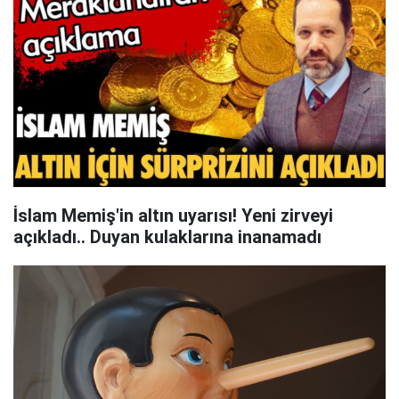
İslam Memiş'in altın uyarısı! Yeni zirveyi
açıkladı.. Duyan kulaklarına inanamadı