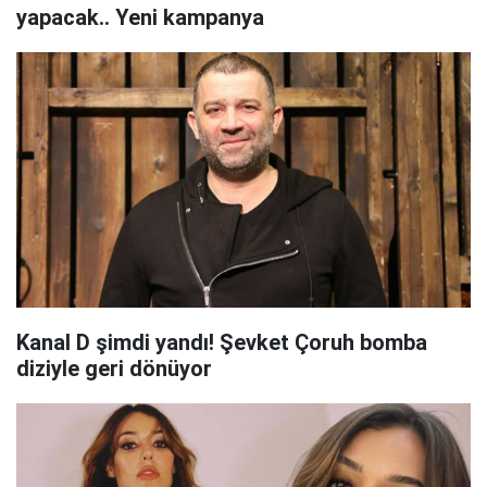
yapacak.. Yeni kampanya
Kanal D şimdi yandı! Şevket Çoruh bomba
diziyle geri dönüyor