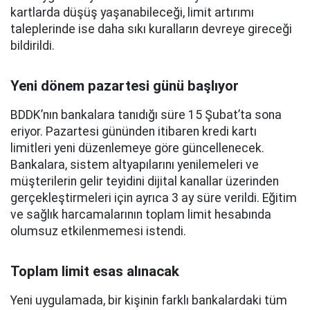
kartlarda düşüş yaşanabileceği, limit artırımı
taleplerinde ise daha sıkı kuralların devreye gireceği
bildirildi.
Yeni dönem pazartesi günü başlıyor
BDDK’nın bankalara tanıdığı süre 15 Şubat’ta sona
eriyor. Pazartesi gününden itibaren kredi kartı
limitleri yeni düzenlemeye göre güncellenecek.
Bankalara, sistem altyapılarını yenilemeleri ve
müşterilerin gelir teyidini dijital kanallar üzerinden
gerçekleştirmeleri için ayrıca 3 ay süre verildi. Eğitim
ve sağlık harcamalarının toplam limit hesabında
olumsuz etkilenmemesi istendi.
Toplam limit esas alınacak
Yeni uygulamada, bir kişinin farklı bankalardaki tüm