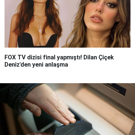
FOX TV dizisi final yapmıştı! Dilan Çiçek
Deniz'den yeni anlaşma