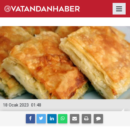
18 Ocak 2023
01:48