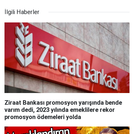
İlgili Haberler
Ziraat Bankası promosyon yarışında bende
varım dedi, 2023 yılında emeklilere rekor
promosyon ödemeleri yolda