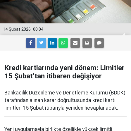
14 Şubat 2026
00:04
Kredi kartlarında yeni dönem: Limitler
15 Şubat’tan itibaren değişiyor
Bankacılık Düzenleme ve Denetleme Kurumu (BDDK)
tarafından alınan karar doğrultusunda kredi kartı
limitleri 15 Şubat itibarıyla yeniden hesaplanacak.
Yeni uygulamayla birlikte özellikle yüksek limitli