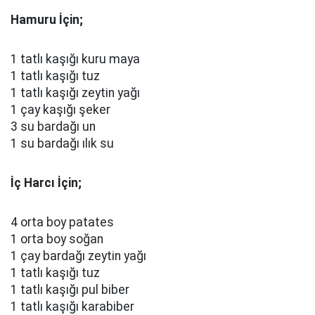
Hamuru İçin;
1 tatlı kaşığı kuru maya
1 tatlı kaşığı tuz
1 tatlı kaşığı zeytin yağı
1 çay kaşığı şeker
3 su bardağı un
1 su bardağı ılık su
İç Harcı İçin;
4 orta boy patates
1 orta boy soğan
1 çay bardağı zeytin yağı
1 tatlı kaşığı tuz
1 tatlı kaşığı pul biber
1 tatlı kaşığı karabiber