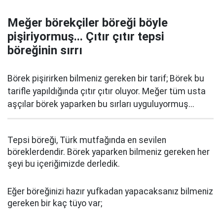
Meğer börekçiler böreği böyle
pişiriyormuş... Çıtır çıtır tepsi
böreğinin sırrı
Börek pişirirken bilmeniz gereken bir tarif; Börek bu
tarifle yapıldığında çıtır çıtır oluyor. Meğer tüm usta
aşçılar börek yaparken bu sırları uyguluyormuş...
Tepsi böreği, Türk mutfağında en sevilen
böreklerdendir. Börek yaparken bilmeniz gereken her
şeyi bu içeriğimizde derledik.
Eğer böreğinizi hazır yufkadan yapacaksanız bilmeniz
gereken bir kaç tüyo var;