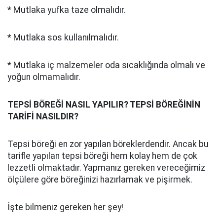
* Mutlaka yufka taze olmalıdır.
* Mutlaka sos kullanılmalıdır.
* Mutlaka iç malzemeler oda sıcaklığında olmalı ve
yoğun olmamalıdır.
TEPSİ BÖREĞİ NASIL YAPILIR? TEPSİ BÖREĞİNİN
TARİFİ NASILDIR?
Tepsi böreği en zor yapılan böreklerdendir. Ancak bu
tarifle yapılan tepsi böreği hem kolay hem de çok
lezzetli olmaktadır. Yapmanız gereken vereceğimiz
ölçülere göre böreğinizi hazırlamak ve pişirmek.
İşte bilmeniz gereken her şey!