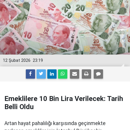
12 Şubat 2026
23:19
Emeklilere 10 Bin Lira Verilecek: Tarih
Belli Oldu
Artan hayat pahalılığı karşısında geçinmekte